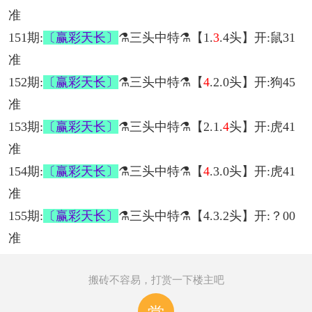
准
151期:
〔赢彩天长〕
⚗三头中特⚗【1.
3
.4头】开:鼠31
准
152期:
〔赢彩天长〕
⚗三头中特⚗【
4
.2.0头】开:狗45
准
153期:
〔赢彩天长〕
⚗三头中特⚗【2.1.
4
头】开:虎41
准
154期:
〔赢彩天长〕
⚗三头中特⚗【
4
.3.0头】开:虎41
准
155期:
〔赢彩天长〕
⚗三头中特⚗【4.3.2头】开:？00
准
搬砖不容易，打赏一下楼主吧
赏