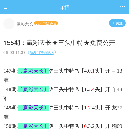
详情


关注
赢彩天长
Lv.4 中级会员

155期：赢彩天长★三头中特★免费公开
06-03 11:39
新澳门特码论坛
147期:
〔赢彩天长〕
⚗三头中特⚗【4.0.
1
头】开:马13
准
148期:
〔赢彩天长〕
⚗三头中特⚗【1.2.
4
头】开:羊48
准
149期:
〔赢彩天长〕
⚗三头中特⚗【1.
2
.4头】开:龙27
准
150期:
〔赢彩天长〕
⚗三头中特⚗【
0
.3.2头】开:狗09