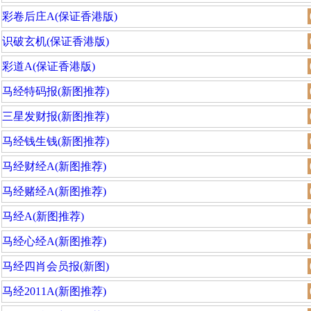
彩卷后庄A(保证香港版)
识破玄机(保证香港版)
彩道A(保证香港版)
马经特码报(新图推荐)
三星发财报(新图推荐)
马经钱生钱(新图推荐)
马经财经A(新图推荐)
马经赌经A(新图推荐)
马经A(新图推荐)
马经心经A(新图推荐)
马经四肖会员报(新图)
马经2011A(新图推荐)