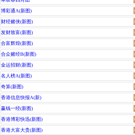
博彩通A(新图)
财经赌侠(新图)
发财致富(新图)
合富辉煌(新图)
合众赌经B(新图)
金运招财(新图)
名人榜A(新图)
奇算(新图)
香港信息快报A(新)
赢钱一经(新图)
香港博彩快迅(新图)
香港大富大贵(新图)