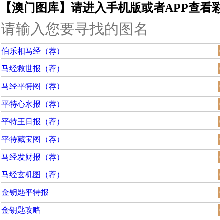
【澳门图库】请进入手机版或者APP查看
伯乐相马经（荐）
马经救世报（荐）
马经平特图（荐）
平特心水报（荐）
平特王日报（荐）
平特藏宝图（荐）
马经发财报（荐）
马经玄机图（荐）
金钥匙平特报
金钥匙攻略