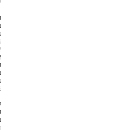
准
准
准
准
错
准
错
准
准
准
准
准
准
准
错