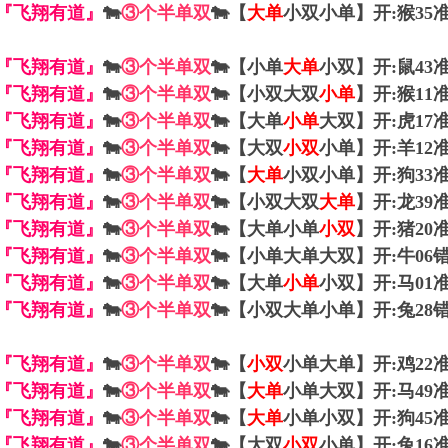
『飞翔有道』
🐄
③个半单双
🐄【
大单
小双小单】开:猴35
『飞翔有道』
🐄
③个半单双
🐄【小单
大单
小双】开:鼠43
『飞翔有道』
🐄
③个半单双
🐄【小双大双
小单
】开:猴11
『飞翔有道』
🐄
③个半单双
🐄【大单
小单
大双】开:虎17
『飞翔有道』
🐄
③个半单双
🐄【大双
小双
小单】开:羊12
『飞翔有道』
🐄
③个半单双
🐄【
大单
小双小单】开:狗33
『飞翔有道』
🐄
③个半单双
🐄【小双大双
大单
】开:龙39
『飞翔有道』
🐄
③个半单双
🐄【大单小单
小双
】开:猪20
『飞翔有道』
🐄
③个半单双
🐄【小单大单大双】开:牛06
『飞翔有道』
🐄
③个半单双
🐄【大单
小单
小双】开:马01
『飞翔有道』
🐄
③个半单双
🐄【小双大单小单】开:兔28
『飞翔有道』
🐄
③个半单双
🐄【
小双
小单大单】开:鸡22
『飞翔有道』
🐄
③个半单双
🐄【
大单
小单大双】开:马49
『飞翔有道』
🐄
③个半单双
🐄【
大单
小单小双】开:狗45
『飞翔有道』
🐄
③个半单双
🐄【大双
小双
小单】开:兔16