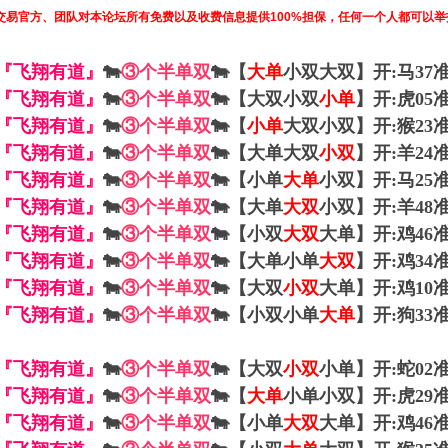
交易官方、团队对本论坛所有免费以及收费信息提供100%担保，任何一个人都可以
『飞翔有道』
🐄
③个半单双
🐄【
大单
小双大双】开:马37
『飞翔有道』
🐄
③个半单双
🐄【大双小双
小单
】开:虎05
『飞翔有道』
🐄
③个半单双
🐄【
小单
大双小双】开:猴23
『飞翔有道』
🐄
③个半单双
🐄【大单大双
小双
】开:羊24
『飞翔有道』
🐄
③个半单双
🐄【小单
大单
小双】开:马25
『飞翔有道』
🐄
③个半单双
🐄【大单
大双
小双】开:羊48
『飞翔有道』
🐄
③个半单双
🐄【小双
大双
大单】开:鸡46
『飞翔有道』
🐄
③个半单双
🐄【大单小单
大双
】开:鸡34
『飞翔有道』
🐄
③个半单双
🐄【大双
小双
大单】开:鸡10
『飞翔有道』
🐄
③个半单双
🐄【小双小单
大单
】开:狗33
『飞翔有道』
🐄
③个半单双
🐄【大双
小双
小单】开:蛇02
『飞翔有道』
🐄
③个半单双
🐄【
大单
小单小双】开:虎29
『飞翔有道』
🐄
③个半单双
🐄【小单
大双
大单】开:鸡46