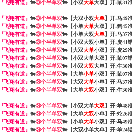
『飞翔有道』
🐄
③个半单双
🐄【小双
大单
大双】开:鼠31
『飞翔有道』
🐄
③个半单双
🐄【大双小双
大单
】开:马49
『飞翔有道』
🐄
③个半单双
🐄【小单
大单
大双】开:狗45
『飞翔有道』
🐄
③个半单双
🐄【小单大双
大单
】开:马37
『飞翔有道』
🐄
③个半单双
🐄【小双大双小单】开:虎41
『飞翔有道』
🐄
③个半单双
🐄【大双
大单
小双】开:虎29
『飞翔有道』
🐄
③个半单双
🐄【小双大单大双】开:鼠07
『飞翔有道』
🐄
③个半单双
🐄【小双
大双
大单】开:牛30
『飞翔有道』
🐄
③个半单双
🐄【大单
小单
小双】开:鼠07
『飞翔有道』
🐄
③个半单双
🐄【大双
大单
小单】开:马37
『飞翔有道』
🐄
③个半单双
🐄【大单
大双
小双】开:牛30
『飞翔有道』
🐄
③个半单双
🐄【小双大单
大双
】开:羊48
『飞翔有道』
🐄
③个半单双
🐄【大单
大双
小单】开:蛇26
『飞翔有道』
🐄
③个半单双
🐄【小单
大单
小双】开:马49
『飞翔有道』
🐄
③个半单双
🐄【大双小单大单】开:羊24