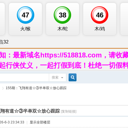
知：最新域名https://518818.com，请收
起行侠仗义，一起打假到底！杜绝一切假
搜索
搜
155期：飞翔有道☆③半单双☆放心跟踪
索
：飞翔有道☆③半单双☆放心跟踪
[复制链接]
›
-6-3 23:34:33
|
显示全部楼层