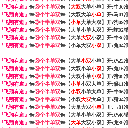
『飞翔有道』
🐄
③个半单双
🐄【
大双
大单小单】开:牛30
『飞翔有道』
🐄
③个半单双
🐄【大双大单
小单
】开:马01
『飞翔有道』
🐄
③个半单双
🐄【
小单
大单大双】开:狗09
『飞翔有道』
🐄
③个半单双
🐄【大单小单大双】开:蛇02
『飞翔有道』
🐄
③个半单双
🐄【大单
大双
小双】开:牛30
『飞翔有道』
🐄
③个半单双
🐄【小单大双
小双
】开:兔04
『飞翔有道』
🐄
③个半单双
🐄【大单
小双
小单】开:鸡22
『飞翔有道』
🐄
③个半单双
🐄【大双小单
小双
】开:兔16
『飞翔有道』
🐄
③个半单双
🐄【大双小单
小双
】开:猪08
『飞翔有道』
🐄
③个半单双
🐄【
小单
小双大单】开:猴11
『飞翔有道』
🐄
③个半单双
🐄【
小双
小单大单】开:牛06
『飞翔有道』
🐄
③个半单双
🐄【小双
大双
大单】开:猪44
『飞翔有道』
🐄
③个半单双
🐄【大单大双
小单
】开:马01
『飞翔有道』
🐄
③个半单双
🐄【大单小单小双】开:鸡46
『飞翔有道』
🐄
③个半单双
🐄【
大单
大双小双】开:龙39