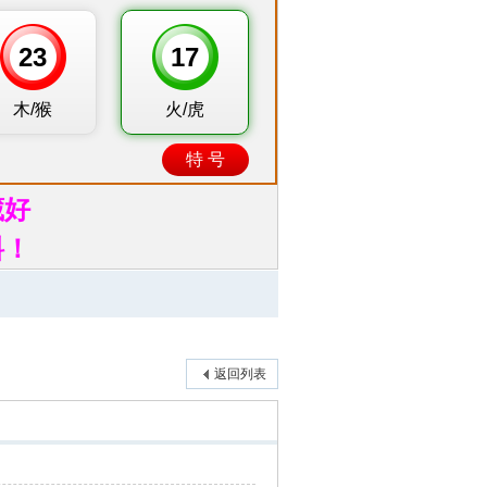
藏好
料！
返回列表