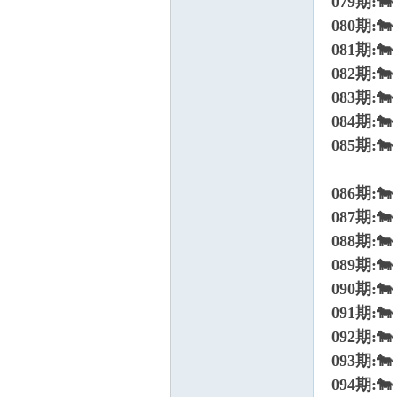
079期:🐄
080期:🐄
081期:🐄
082期:🐄
义
083期:🐄
084期:🐄
085期:🐄
086期:🐄
087期:🐄
088期:🐄
089期:🐄
论
090期:🐄
091期:🐄
092期:🐄
093期:🐄
094期:🐄