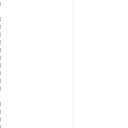
准
准
准
准
准
准
准
准
错
准
错
准
准
准
准