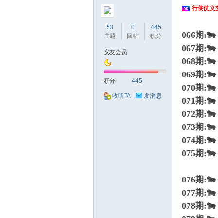
行侠仗义
53
0
445
066期:🐄
主题
回帖
积分
067期:🐄
义友会员
068期:🐄
侠
069期:🐄
积分
445
070期:🐄
收听TA
发消息
071期:🐄
072期:🐄
073期:🐄
074期:🐄
075期:🐄
仗
076期:🐄
077期:🐄
078期:🐄