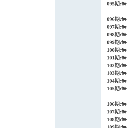
095期:🐄
坛
096期:🐄
097期:🐄
098期:🐄
099期:🐄
100期:🐄
101期:🐄
102期:🐄
103期:🐄
104期:🐄
105期:🐄
106期:🐄
107期:🐄
108期:🐄
109期:🐄