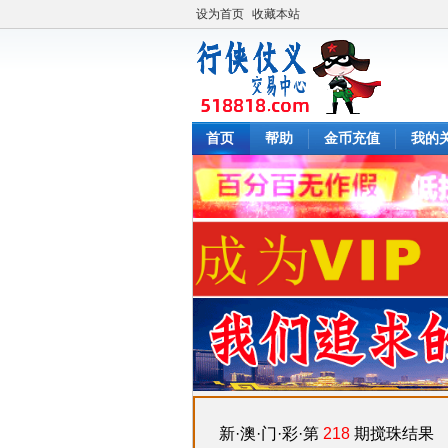
设为首页
收藏本站
首页
帮助
金币充值
我的