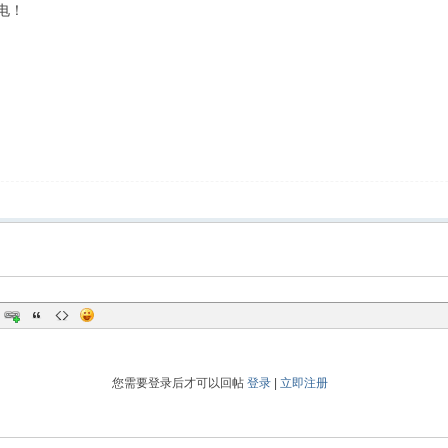
电！
您需要登录后才可以回帖
登录
|
立即注册