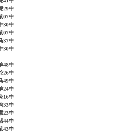
虎41中
:虎29中
鼠07中
:牛30中
鼠07中
:马37中
牛30中
:羊48中
:蛇26中
:马49中
羊24中
:兔16中
:狗33中
:猴23中
猪44中
鼠43中