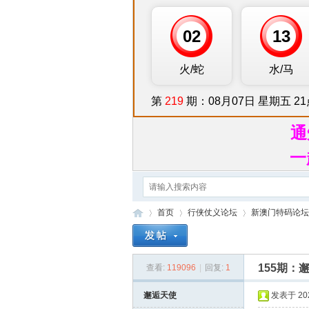
通
一
首页
行侠仗义论坛
新澳门特码论坛
155期
查看:
119096
|
回复:
1
行
»
›
›
邂逅天使
发表于 2026