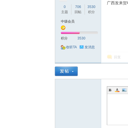
广西发来贺
0
706
3530
主题
回帖
积分
中级会员
积分
3530
收听TA
发消息
回复