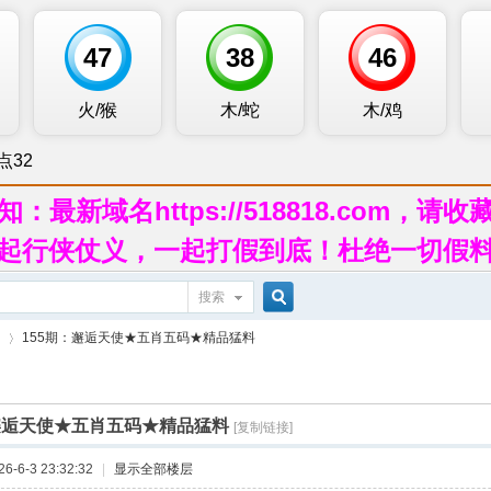
知：最新域名https://518818.com，请收
起行侠仗义，一起打假到底！杜绝一切假
搜索
搜
155期：邂逅天使★五肖五码★精品猛料
索
：邂逅天使★五肖五码★精品猛料
[复制链接]
›
-6-3 23:32:32
|
显示全部楼层