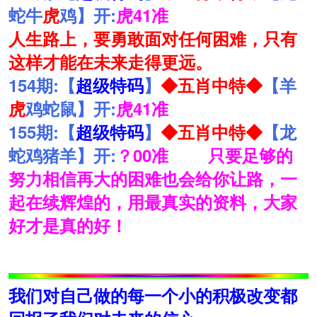
蛇牛
虎
鸡】开:
虎41准
人生路上，要勇敢面对任何困难，只有
这样才能在未来走得更远。
154期:【
超级特码
】
◆五肖中特◆
【羊
虎
鸡蛇鼠】开:
虎41准
155期:【
超级特码
】
◆五肖中特◆
【龙
蛇鸡猪羊】开:
？00准
只要足够的
努力相信再大的困难也会给你让路，一
起在续辉煌的，用最真实的资料，大家
好才是真的好！
我们对自己做的每一个小的积极改变都