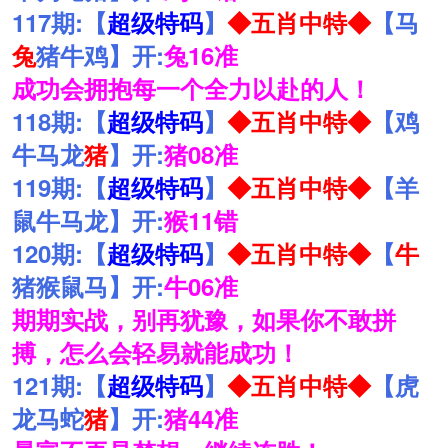
117期:【
超级特码
】
◆五肖中特◆
【马
兔
猪牛鸡】开:
兔16准
成功会拥抱每一个全力以赴的人！
118期:【
超级特码
】
◆五肖中特◆
【鸡
牛马龙
猪
】开:
猪08准
119期:【
超级特码
】
◆五肖中特◆
【羊
鼠牛马龙】开:
猴11错
120期:【
超级特码
】
◆五肖中特◆
【
牛
猪猴鼠马】开:
牛06准
期期实战，别再犹豫，如果你不敢拼
搏，怎么会轻易就能成功！
121期:【
超级特码
】
◆五肖中特◆
【虎
龙马蛇
猪
】开:
猪44准