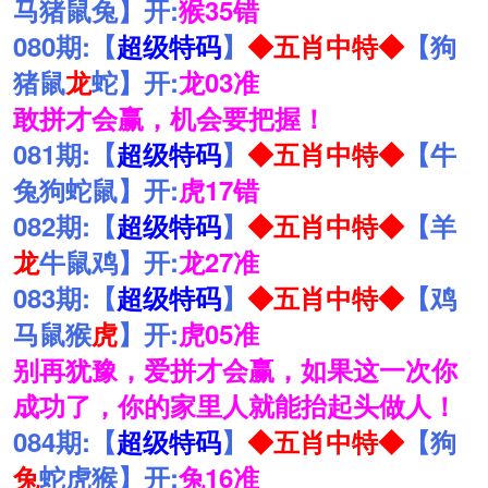
马猪鼠兔】开:
猴35错
080期:【
超级特码
】
◆五肖中特◆
【狗
猪鼠
龙
蛇】开:
龙03准
敢拼才会赢，机会要把握！
081期:【
超级特码
】
◆五肖中特◆
【牛
兔狗蛇鼠】开:
虎17错
082期:【
超级特码
】
◆五肖中特◆
【羊
龙
牛鼠鸡】开:
龙27准
083期:【
超级特码
】
◆五肖中特◆
【鸡
马鼠猴
虎
】开:
虎05准
别再犹豫，爱拼才会赢，如果这一次你
成功了，你的家里人就能抬起头做人！
084期:【
超级特码
】
◆五肖中特◆
【狗
兔
蛇虎猴】开:
兔16准