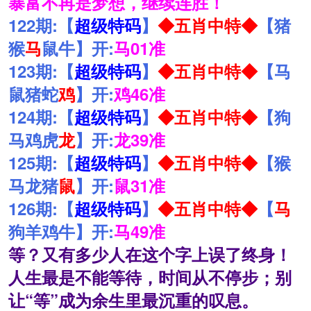
暴富不再是梦想，继续连胜！
122期:【
超级特码
】
◆五肖中特◆
【猪
猴
马
鼠牛】开:
马01准
123期:【
超级特码
】
◆五肖中特◆
【马
鼠猪蛇
鸡
】开:
鸡46准
124期:【
超级特码
】
◆五肖中特◆
【狗
马鸡虎
龙
】开:
龙39准
125期:【
超级特码
】
◆五肖中特◆
【猴
马龙猪
鼠
】开:
鼠31准
126期:【
超级特码
】
◆五肖中特◆
【
马
狗羊鸡牛】开:
马49准
等？又有多少人在这个字上误了终身！
人生最是不能等待，时间从不停步；别
让“等”成为余生里最沉重的叹息。