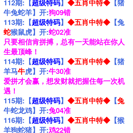
112期:【
超级特码
】
◆五肖中特◆
【猪
牛兔蛇羊】开:
狗09错
113期:【
超级特码
】
◆五肖中特◆
【兔
蛇
猴鼠虎】开:
蛇02准
只要相信肯拼搏，总有一天能站在你人
生最顶峰！
114期:【
超级特码
】
◆五肖中特◆
【猪
羊马
牛
虎】开:
牛30准
爱拼才会赢，想发财就把握住每一次机
遇！
115期:【
超级特码
】
◆五肖中特◆
【
兔
牛蛇龙鸡】开:
兔04准
116期:【
超级特码
】
◆五肖中特◆
【猴
羊狗蛇猪】开:
鸡22错