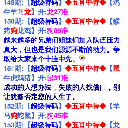
149期:【
超级特码
】
◆五肖中特◆
【鸡
牛羊马
龙
】开:
龙27准
150期:【
超级特码
】
◆五肖中特◆
【猴
猪
狗
龙鸡】开:
狗09准
越来越多的兄弟们姐妹们加入队伍压力
真大，但也是我们源源不断的动力。争
取给大家来个十连中先。
151期:【
超级特码
】
◆五肖中特◆
【
鼠
牛虎鸡猪】开:
鼠31准
成功的人想办法，失败的人找借口，别
让犹豫否定您的人生了。
152期:【
超级特码
】
◆五肖中特◆
【羊
马
狗
蛇鼠】开:
狗45准
153期:【
超级特码
】
◆五肖中特◆
【龙