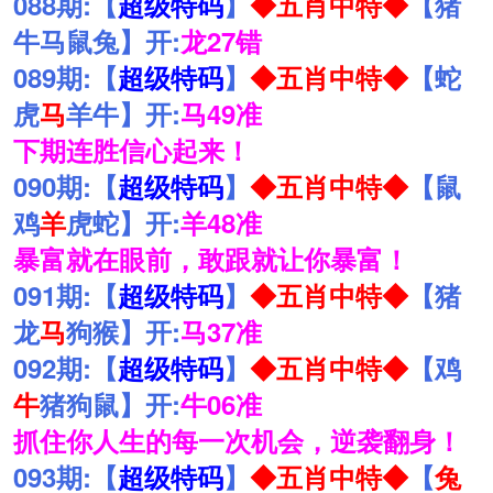
088期:【
超级特码
】
◆五肖中特◆
【猪
牛马鼠兔】开:
龙27错
089期:【
超级特码
】
◆五肖中特◆
【蛇
虎
马
羊牛】开:
马49准
下期连胜信心起来！
090期:【
超级特码
】
◆五肖中特◆
【鼠
鸡
羊
虎蛇】开:
羊48准
暴富就在眼前，敢跟就让你暴富！
091期:【
超级特码
】
◆五肖中特◆
【猪
龙
马
狗猴】开:
马37准
092期:【
超级特码
】
◆五肖中特◆
【鸡
牛
猪狗鼠】开:
牛06准
抓住你人生的每一次机会，逆袭翻身！
093期:【
超级特码
】
◆五肖中特◆
【
兔