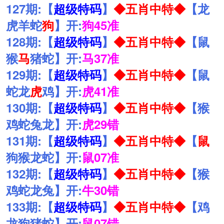
127期:【
超级特码
】
◆五肖中特◆
【龙
虎羊蛇
狗
】开:
狗45准
128期:【
超级特码
】
◆五肖中特◆
【鼠
猴
马
猪蛇】开:
马37准
129期:【
超级特码
】
◆五肖中特◆
【鼠
蛇龙
虎
鸡】开:
虎41准
130期:【
超级特码
】
◆五肖中特◆
【猴
鸡蛇兔龙】开:
虎29错
131期:【
超级特码
】
◆五肖中特◆
【
鼠
狗猴龙蛇】开:
鼠07准
132期:【
超级特码
】
◆五肖中特◆
【猴
鸡蛇龙兔】开:
牛30错
133期:【
超级特码
】
◆五肖中特◆
【鸡
龙狗猪蛇】开:
鼠07错