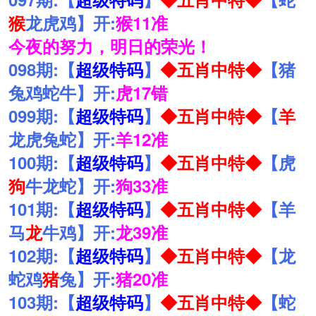
猴
龙虎鸡】开:
猴11准
今夜的努力，明日的荣光！
098期:【
超级特码
】
◆五肖中特◆
【猪
兔鸡蛇牛】开:
虎17错
099期:【
超级特码
】
◆五肖中特◆
【
羊
龙虎兔蛇】开:
羊12准
100期:【
超级特码
】
◆五肖中特◆
【虎
狗
牛龙蛇】开:
狗33准
101期:【
超级特码
】
◆五肖中特◆
【羊
马
龙
牛鸡】开:
龙39准
102期:【
超级特码
】
◆五肖中特◆
【龙
蛇鸡
猪
兔】开:
猪20准
103期:【
超级特码
】
◆五肖中特◆
【蛇