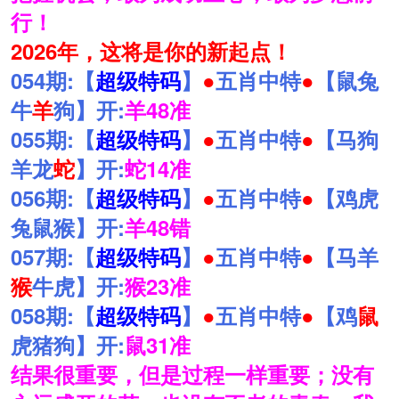
行！
2026年，这将是你的新起点！
054期:【
超级特码
】
●
五肖中特
●
【鼠兔
牛
羊
狗】开:
羊48准
055期:【
超级特码
】
●
五肖中特
●
【马狗
羊龙
蛇
】开:
蛇14准
056期:【
超级特码
】
●
五肖中特
●
【鸡虎
兔鼠猴】开:
羊48错
057期:【
超级特码
】
●
五肖中特
●
【马羊
猴
牛虎】开:
猴23准
058期:【
超级特码
】
●
五肖中特
●
【鸡
鼠
虎猪狗】开:
鼠31准
结果很重要，但是过程一样重要；没有