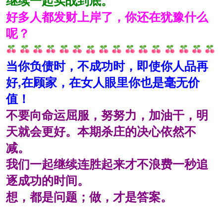
好多人都发财上岸了，你还在犹豫什么
呢？
当你负债时，不成功时，即使你人品再
好,在顾家，在女人眼里你也是毫无价
值！
不要向命运屈服，努努力，加油干，明
天就会更好。本期杀庄的决心依然不
减。
我们一起继续连胜起来才不浪费一秒追
逐成功的时间。
想，都是问题；做，才是答案。