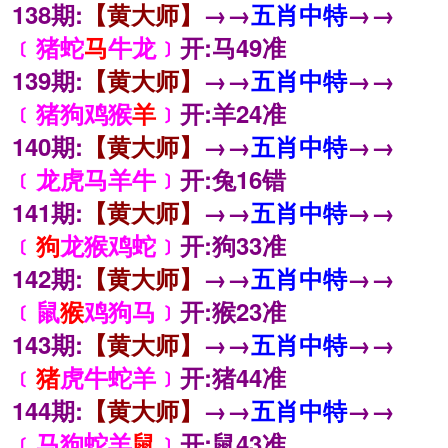
138期:
【黄大师】
→→
五肖中特
→→
﹝猪蛇
马
牛龙﹞
开:马49准
139期:
【黄大师】
→→
五肖中特
→→
﹝猪狗鸡猴
羊
﹞
开:羊24准
140期:
【黄大师】
→→
五肖中特
→→
﹝龙虎马羊牛﹞
开:兔16错
141期:
【黄大师】
→→
五肖中特
→→
﹝
狗
龙猴鸡蛇﹞
开:狗33准
142期:
【黄大师】
→→
五肖中特
→→
﹝鼠
猴
鸡狗马﹞
开:猴23准
143期:
【黄大师】
→→
五肖中特
→→
﹝
猪
虎牛蛇羊﹞
开:猪44准
144期:
【黄大师】
→→
五肖中特
→→
﹝马狗蛇羊
鼠
﹞
开:鼠43准