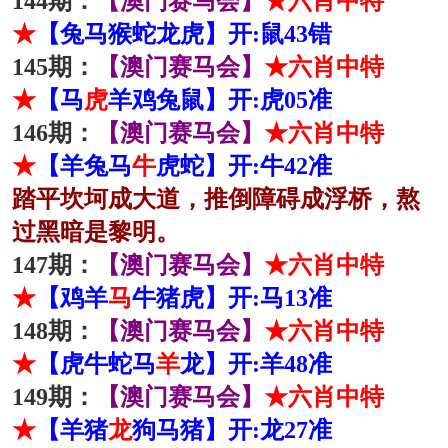
144期：
【澳门赛马会】
★六肖中特
★
【兔马猴蛇龙虎】开:鼠43错
145期：
【澳门赛马会】
★六肖中特
★
【马
虎
羊鸡兔鼠】开:虎05准
146期：
【澳门赛马会】
★六肖中特
★
【羊兔马
牛
虎蛇】开:牛42准
踏平坎坷成大道，推倒障碍成浮桥，熬
过黑暗是黎明。
147期：
【澳门赛马会】
★六肖中特
★
【鸡羊
马
牛猪虎】开:马13准
148期：
【澳门赛马会】
★六肖中特
★
【虎牛蛇马
羊
龙】开:羊48准
149期：
【澳门赛马会】
★六肖中特
★
【羊猪
龙
狗马猪】开:龙27准