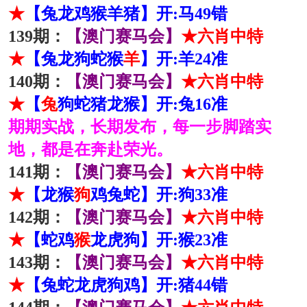
★
【兔龙鸡猴羊猪】开:马49错
139期：
【澳门赛马会】
★六肖中特
★
【兔龙狗蛇猴
羊
】开:羊24准
140期：
【澳门赛马会】
★六肖中特
★
【
兔
狗蛇猪龙猴】开:兔16准
期期实战，长期发布，每一步脚踏实
地，都是在奔赴荣光。
141期：
【澳门赛马会】
★六肖中特
★
【龙猴
狗
鸡兔蛇】开:狗33准
142期：
【澳门赛马会】
★六肖中特
★
【蛇鸡
猴
龙虎狗】开:猴23准
143期：
【澳门赛马会】
★六肖中特
★
【兔蛇龙虎狗鸡】开:猪44错