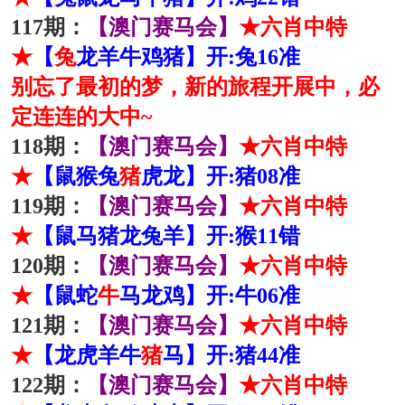
117期：
【澳门赛马会】
★六肖中特
★
【
兔
龙羊牛鸡猪】开:兔16准
别忘了最初的梦，新的旅程开展中，必
定连连的大中~
118期：
【澳门赛马会】
★六肖中特
★
【鼠猴兔
猪
虎龙】开:猪08准
119期：
【澳门赛马会】
★六肖中特
★
【鼠马猪龙兔羊】开:猴11错
120期：
【澳门赛马会】
★六肖中特
★
【鼠蛇
牛
马龙鸡】开:牛06准
121期：
【澳门赛马会】
★六肖中特
★
【龙虎羊牛
猪
马】开:猪44准
122期：
【澳门赛马会】
★六肖中特