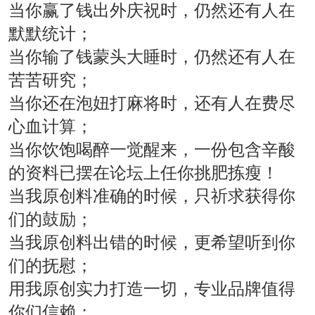
当你赢了钱出外庆祝时，仍然还有人在
默默统计；
当你输了钱蒙头大睡时，仍然还有人在
苦苦研究；
当你还在泡妞打麻将时，还有人在费尽
心血计算；
当你饮饱喝醉一觉醒来，一份包含辛酸
的资料已摆在论坛上任你挑肥拣瘦！
当我原创料准确的时候，只祈求获得你
们的鼓励；
当我原创料出错的时候，更希望听到你
们的抚慰；
用我原创实力打造一切，专业品牌值得
你们信赖；