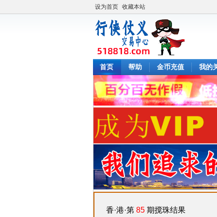
设为首页
收藏本站
首页
帮助
金币充值
我的