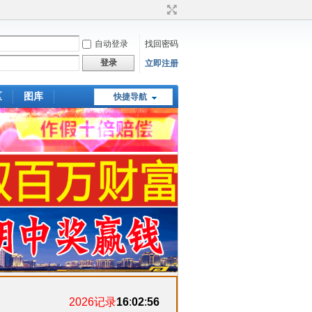
自动登录
找回密码
登录
立即注册
区
图库
快捷导航