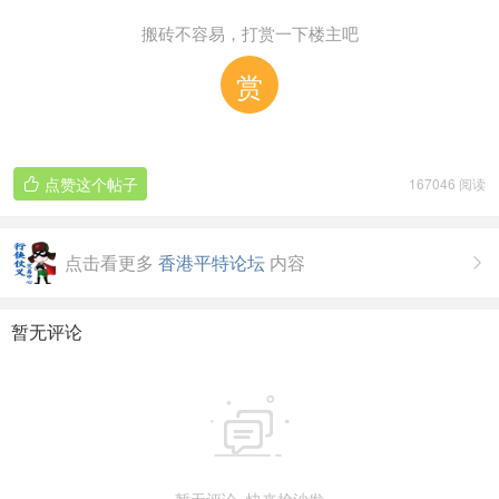
搬砖不容易，打赏一下楼主吧
赏
点赞这个帖子
167046 阅读

点击看更多
香港平特论坛
内容

暂无评论
