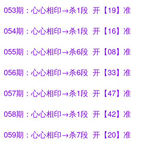
053期：心心相印→杀1段 开【19】准
054期：心心相印→杀1段 开【16】准
055期：心心相印→杀6段 开【08】准
056期：心心相印→杀6段 开【33】准
057期：心心相印→杀1段 开【47】准
058期：心心相印→杀1段 开【42】准
059期：心心相印→杀7段 开【20】准