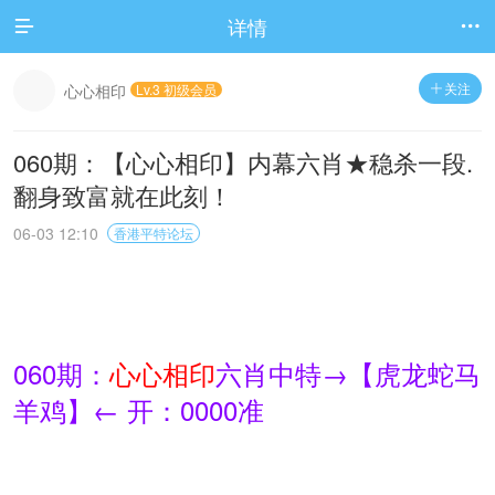
详情


关注
心心相印
Lv.3 初级会员

060期：【心心相印】内幕六肖★稳杀一段.
翻身致富就在此刻！
06-03 12:10
香港平特论坛
060期：
心心相印
六肖中特→【虎龙蛇马
羊鸡】← 开：0000准