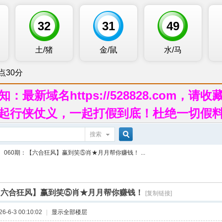
知：最新域名https://528828.com，请收
起行侠仗义，一起打假到底！杜绝一切假
搜索
搜
060期：【六合狂风】赢到笑⑤肖★月月帮你赚钱！ ...
索
：【六合狂风】赢到笑⑤肖★月月帮你赚钱！
[复制链接]
-6-3 00:10:02
|
显示全部楼层