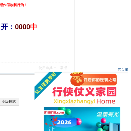
举报作假改料行为！
】
开：
0000
中
使用道具
举报
返回列表
高级模式