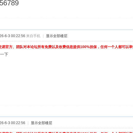
6789
-6-3 00:22:56
来自手机
|
显示全部楼层
交易官方、团队对本论坛所有免费以及收费信息提供100%担保，任何一个人都可以
顶一下
-6-3 00:22:56
|
显示全部楼层