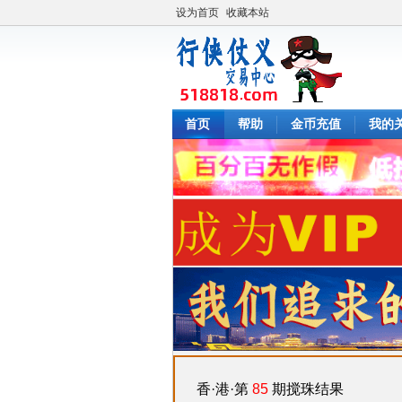
设为首页
收藏本站
首页
帮助
金币充值
我的