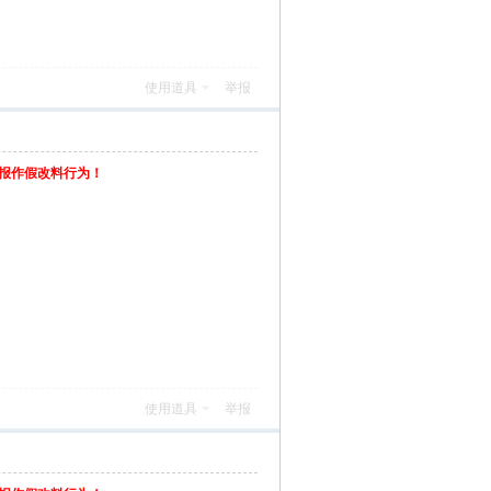
使用道具
举报
举报作假改料行为！
使用道具
举报