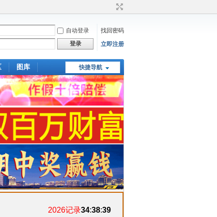
自动登录
找回密码
登录
立即注册
区
图库
快捷导航