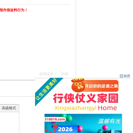
举报作假改料行为！
使用道具
举报
返回列表
高级模式