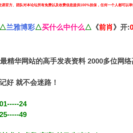
交易官方、团队对本论坛所有免费以及收费信息提供100%担保，任何一个人都可以
△
兰雅博彩
△
买什么中什么
△
《
前肖
》开:
站最精华网站的高手发表资料 2000多位网
记好 就不会迷路！
-----24
-----49