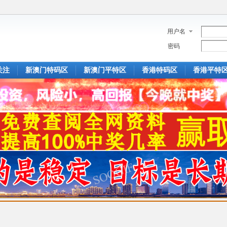
用户名
密码
关注
新澳门特码区
新澳门平特区
香港特码区
香港平特