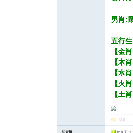
坛
男肖:
五行生
【金肖
【木肖
【水肖
【火肖
【土肖
回复
杨青枫
发表于 2026