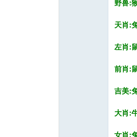
野兽:
天肖:
义
左肖:
前肖:
吉美:
论
大肖:
女肖: