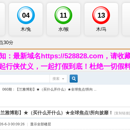
知：最新域名https://528828.com，请收
起行侠仗义，一起打假到底！杜绝一切假
搜索
搜
060期：【兰雅博彩】★（买什么开什么）★全球焦点!所向 ...
索
：【兰雅博彩】★（买什么开什么）★全球焦点!所向披靡！
[复制链接]
-6-3 00:09:26
|
显示全部楼层