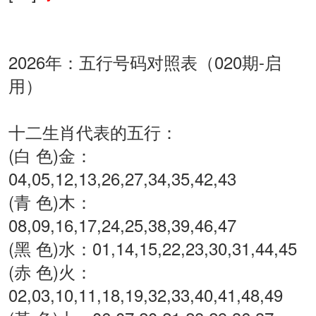
2026年：五行号码对照表（020期-启
用）
十二生肖代表的五行：
(白 色)金：
04,05,12,13,26,27,34,35,42,43
(青 色)木：
08,09,16,17,24,25,38,39,46,47
(黑 色)水：01,14,15,22,23,30,31,44,45
(赤 色)火：
02,03,10,11,18,19,32,33,40,41,48,49