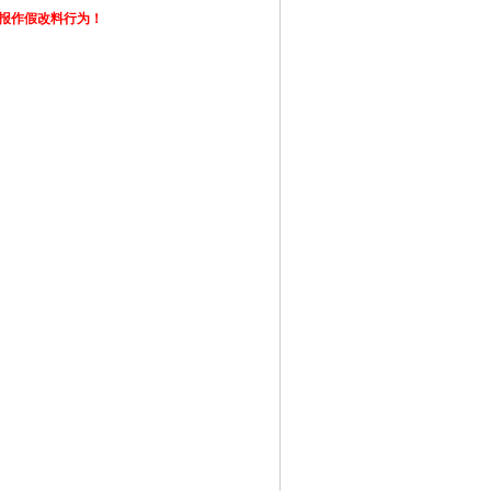
举报作假改料行为！