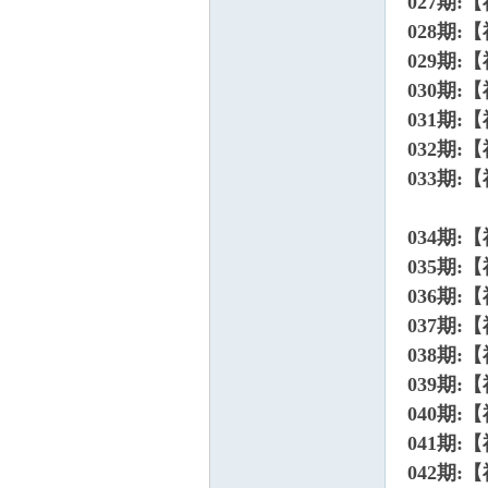
027期:
【
028期:
【
029期:
【
030期:
【
义
031期:
【
032期:
【
033期:
【
034期:
【
035期:
【
036期:
【
037期:
【
论
038期:
【
039期:
【
040期:
【
041期:
【
042期:
【