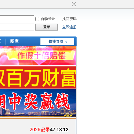
自动登录
找回密码
登录
立即注册
区
图库
快捷导航