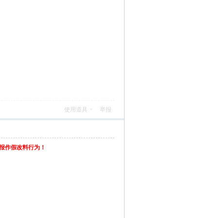
使用道具
举报
举报作假改料行为！