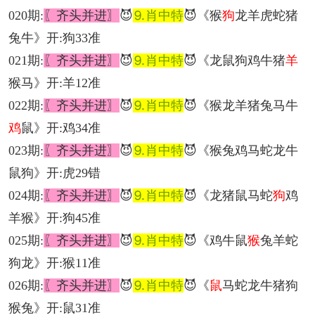
020期:
〖齐头并进〗
😈
⒐肖中特
😈《猴
狗
龙羊虎蛇猪
兔牛》开:狗33准
021期:
〖齐头并进〗
😈
⒐肖中特
😈《龙鼠狗鸡牛猪
羊
猴马》开:羊12准
022期:
〖齐头并进〗
😈
⒐肖中特
😈《猴龙羊猪兔马牛
鸡
鼠》开:鸡34准
023期:
〖齐头并进〗
😈
⒐肖中特
😈《猴兔鸡马蛇龙牛
鼠狗》开:虎29错
024期:
〖齐头并进〗
😈
⒐肖中特
😈《龙猪鼠马蛇
狗
鸡
羊猴》开:狗45准
025期:
〖齐头并进〗
😈
⒐肖中特
😈《鸡牛鼠
猴
兔羊蛇
狗龙》开:猴11准
026期:
〖齐头并进〗
😈
⒐肖中特
😈《
鼠
马蛇龙牛猪狗
猴兔》开:鼠31准