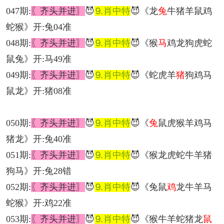
047期:
〖齐头并进〗
😈
⒐肖中特
😈《龙
兔
牛猪羊鼠鸡
蛇猴》开:兔04准
048期:
〖齐头并进〗
😈
⒐肖中特
😈《猴
马
鸡龙狗虎蛇
鼠兔》开:马49准
049期:
〖齐头并进〗
😈
⒐肖中特
😈《蛇虎羊
猪
狗鸡马
鼠龙》开:猪08准
050期:
〖齐头并进〗
😈
⒐肖中特
😈《
兔
鼠虎猴羊鸡马
猪龙》开:兔40准
051期:
〖齐头并进〗
😈
⒐肖中特
😈《猴龙虎蛇牛羊猪
狗马》开:兔28错
052期:
〖齐头并进〗
😈
⒐肖中特
😈《兔鼠
鸡
龙牛羊马
蛇猴》开:鸡22准
053期:
〖齐头并进〗
😈
⒐肖中特
😈《猴牛羊蛇猪龙
鼠