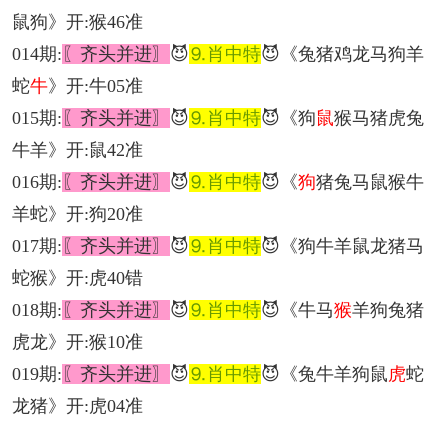
鼠狗》开:猴46准
014期:
〖齐头并进〗
😈
⒐肖中特
😈《兔猪鸡龙马狗羊
蛇
牛
》开:牛05准
015期:
〖齐头并进〗
😈
⒐肖中特
😈《狗
鼠
猴马猪虎兔
牛羊》开:鼠42准
016期:
〖齐头并进〗
😈
⒐肖中特
😈《
狗
猪兔马鼠猴牛
羊蛇》开:狗20准
017期:
〖齐头并进〗
😈
⒐肖中特
😈《狗牛羊鼠龙猪马
蛇猴》开:虎40错
018期:
〖齐头并进〗
😈
⒐肖中特
😈《牛马
猴
羊狗兔猪
虎龙》开:猴10准
019期:
〖齐头并进〗
😈
⒐肖中特
😈《兔牛羊狗鼠
虎
蛇
龙猪》开:虎04准