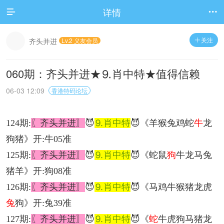
详情


关注
齐头并进
Lv.2 义友会员

060期：齐头并进★⒐肖中特★值得信赖
06-03 12:09
香港特码论坛
124期:
〖齐头并进〗
😈
⒐肖中特
😈《羊猴兔鸡蛇
牛
龙
狗猪》开:牛05准
125期:
〖齐头并进〗
😈
⒐肖中特
😈《蛇鼠
狗
牛龙马兔
猪羊》开:狗08准
126期:
〖齐头并进〗
😈
⒐肖中特
😈《马鸡牛猴猪龙虎
兔
狗》开:兔39准
127期:
〖齐头并进〗
😈
⒐肖中特
😈《
蛇
牛虎狗马猪龙