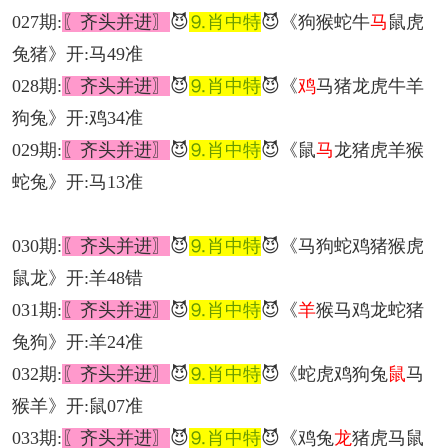
027期:
〖齐头并进〗
😈
⒐肖中特
😈《狗猴蛇牛
马
鼠虎
兔猪》开:马49准
028期:
〖齐头并进〗
😈
⒐肖中特
😈《
鸡
马猪龙虎牛羊
狗兔》开:鸡34准
029期:
〖齐头并进〗
😈
⒐肖中特
😈《鼠
马
龙猪虎羊猴
蛇兔》开:马13准
030期:
〖齐头并进〗
😈
⒐肖中特
😈《马狗蛇鸡猪猴虎
鼠龙》开:羊48错
031期:
〖齐头并进〗
😈
⒐肖中特
😈《
羊
猴马鸡龙蛇猪
兔狗》开:羊24准
032期:
〖齐头并进〗
😈
⒐肖中特
😈《蛇虎鸡狗兔
鼠
马
猴羊》开:鼠07准
033期:
〖齐头并进〗
😈
⒐肖中特
😈《鸡兔
龙
猪虎马鼠