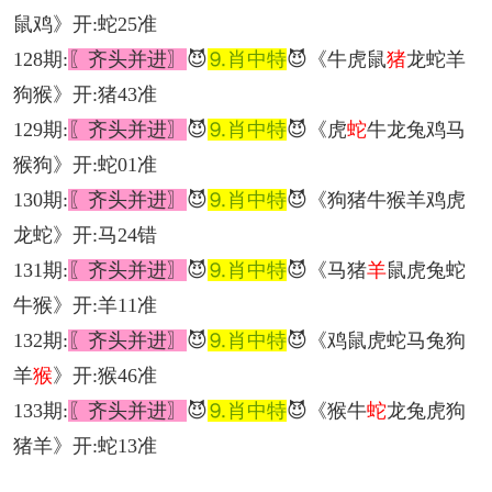
鼠鸡》开:蛇25准
128期:
〖齐头并进〗
😈
⒐肖中特
😈《牛虎鼠
猪
龙蛇羊
狗猴》开:猪43准
129期:
〖齐头并进〗
😈
⒐肖中特
😈《虎
蛇
牛龙兔鸡马
猴狗》开:蛇01准
130期:
〖齐头并进〗
😈
⒐肖中特
😈《狗猪牛猴羊鸡虎
龙蛇》开:马24错
131期:
〖齐头并进〗
😈
⒐肖中特
😈《马猪
羊
鼠虎兔蛇
牛猴》开:羊11准
132期:
〖齐头并进〗
😈
⒐肖中特
😈《鸡鼠虎蛇马兔狗
羊
猴
》开:猴46准
133期:
〖齐头并进〗
😈
⒐肖中特
😈《猴牛
蛇
龙兔虎狗
猪羊》开:蛇13准