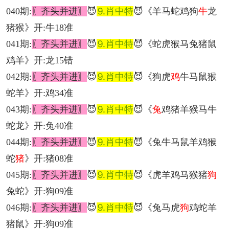
040期:
〖齐头并进〗
😈
⒐肖中特
😈《羊马蛇鸡狗
牛
龙
猪猴》开:牛18准
041期:
〖齐头并进〗
😈
⒐肖中特
😈《蛇虎猴马兔猪鼠
鸡羊》开:龙15错
042期:
〖齐头并进〗
😈
⒐肖中特
😈《狗虎
鸡
牛马鼠猴
蛇羊》开:鸡34准
043期:
〖齐头并进〗
😈
⒐肖中特
😈《
兔
鸡猪羊猴马牛
蛇龙》开:兔40准
044期:
〖齐头并进〗
😈
⒐肖中特
😈《兔牛马鼠羊鸡猴
蛇
猪
》开:猪08准
045期:
〖齐头并进〗
😈
⒐肖中特
😈《虎羊鸡马猴猪
狗
兔蛇》开:狗09准
046期:
〖齐头并进〗
😈
⒐肖中特
😈《兔马虎
狗
鸡蛇羊
猪鼠》开:狗09准