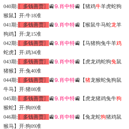
040期:
〖多钱善贾〗
🚉
⒐肖中特
🚉【猪鸡
牛
羊虎蛇狗
猴鼠】开:牛18准
041期:
〖多钱善贾〗
🚉
⒐肖中特
🚉【猴鼠牛马蛇
龙
羊
狗鸡】开:龙15准
042期:
〖多钱善贾〗
🚉
⒐肖中特
🚉【马猪狗兔牛羊
鸡
蛇虎】开:鸡34准
043期:
〖多钱善贾〗
🚉
⒐肖中特
🚉【虎龙鸡蛇狗
兔
鼠
猪猴】开:兔40准
044期:
〖多钱善贾〗
🚉
⒐肖中特
🚉【
猪
龙猴蛇兔狗鼠
牛马】开:猪08准
045期:
〖多钱善贾〗
🚉
⒐肖中特
🚉【虎龙猪鸡兔牛
狗
猴蛇】开:狗09准
046期:
〖多钱善贾〗
🚉
⒐肖中特
🚉【兔龙蛇
狗
猪鸡鼠
猴马】开:狗09准