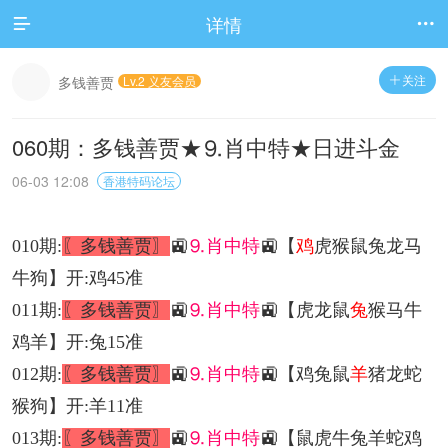
详情


关注
多钱善贾
Lv.2 义友会员

060期：多钱善贾★⒐肖中特★日进斗金
06-03 12:08
香港特码论坛
010期:
〖多钱善贾〗
🚉
⒐肖中特
🚉【
鸡
虎猴鼠兔龙马
牛狗】开:鸡45准
011期:
〖多钱善贾〗
🚉
⒐肖中特
🚉【虎龙鼠
兔
猴马牛
鸡羊】开:兔15准
012期:
〖多钱善贾〗
🚉
⒐肖中特
🚉【鸡兔鼠
羊
猪龙蛇
猴狗】开:羊11准
013期:
〖多钱善贾〗
🚉
⒐肖中特
🚉【鼠虎牛兔羊蛇鸡