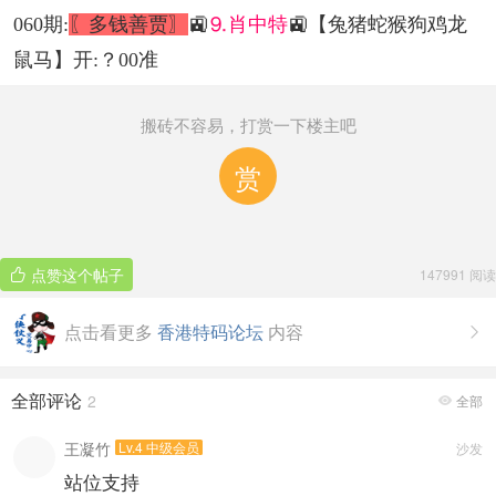
060期:
〖多钱善贾〗
🚉
⒐肖中特
🚉【兔猪蛇猴狗鸡龙
鼠马】开:？00准
搬砖不容易，打赏一下楼主吧
赏
点赞这个帖子
147991 阅读

点击看更多
香港特码论坛
内容

全部评论
2
全部

王凝竹
Lv.4 中级会员
沙发
站位支持