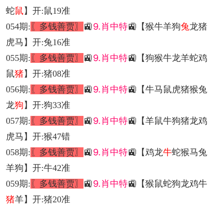
蛇
鼠
】开:鼠19准
054期:
〖多钱善贾〗
🚉
⒐肖中特
🚉【猴牛羊狗
兔
龙猪
虎马】开:兔16准
055期:
〖多钱善贾〗
🚉
⒐肖中特
🚉【狗猴牛龙羊蛇鸡
鼠
猪
】开:猪08准
056期:
〖多钱善贾〗
🚉
⒐肖中特
🚉【牛马鼠虎猪猴兔
龙
狗
】开:狗33准
057期:
〖多钱善贾〗
🚉
⒐肖中特
🚉【羊鼠牛狗猪龙鸡
虎马】开:猴47错
058期:
〖多钱善贾〗
🚉
⒐肖中特
🚉【鸡龙
牛
蛇猴马兔
羊狗】开:牛42准
059期:
〖多钱善贾〗
🚉
⒐肖中特
🚉【猴鼠蛇狗龙鸡牛
猪
羊】开:猪20准