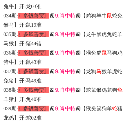
兔牛】开:龙03准
034期:
〖多钱善贾〗
🚉
⒐肖中特
🚉【鸡狗羊牛
鼠
蛇兔
猴马】开:鼠19准
035期:
〖多钱善贾〗
🚉
⒐肖中特
🚉【龙牛鼠虎兔蛇羊
马猴】开:猪44错
036期:
〖多钱善贾〗
🚉
⒐肖中特
🚉【猴兔虎
鼠
马狗鸡
猪牛】开:鼠43准
037期:
〖多钱善贾〗
🚉
⒐肖中特
🚉【龙狗
马
猴羊虎蛇
兔猪】开:马49准
038期:
〖多钱善贾〗
🚉
⒐肖中特
🚉【蛇鼠猴鸡龙狗
兔
羊猪】开:兔40准
039期:
〖多钱善贾〗
🚉
⒐肖中特
🚉【猴兔鼠狗羊
蛇
猪
龙鸡】开:蛇02准