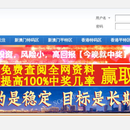
用户名
密码
关注
新澳门特码区
新澳门平特区
香港特码区
香港平特