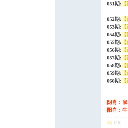
051期:
【
坛
052期:
【
053期:
【
054期:
【
055期:
【
056期:
【
057期:
【
058期:
【
059期:
【
060期:
【
阴肖：鼠
阳肖：牛
回复