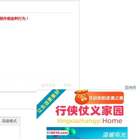
举报作假改料行为！
使用道具
举报
返回列表
高级模式