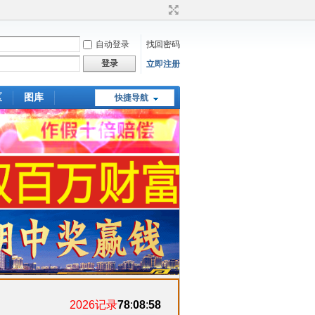
自动登录
找回密码
登录
立即注册
区
图库
快捷导航