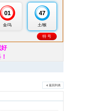
藏好
料！
返回列表