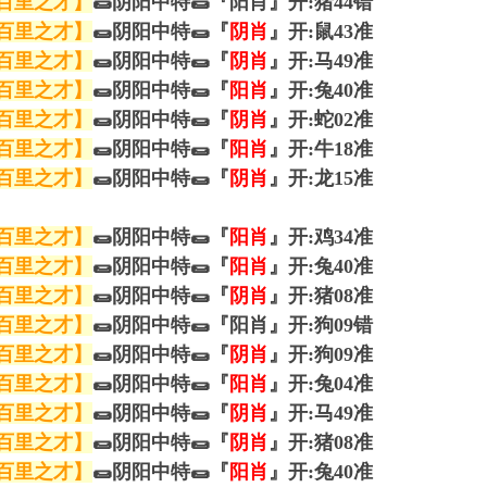
百里之才】
🌯阴阳中特🌯『阳肖』开:猪44错
百里之才】
🌯阴阳中特🌯『
阴肖
』开:鼠43准
百里之才】
🌯阴阳中特🌯『
阴肖
』开:马49准
百里之才】
🌯阴阳中特🌯『
阳肖
』开:兔40准
百里之才】
🌯阴阳中特🌯『
阴肖
』开:蛇02准
百里之才】
🌯阴阳中特🌯『
阳肖
』开:牛18准
百里之才】
🌯阴阳中特🌯『
阴肖
』开:龙15准
百里之才】
🌯阴阳中特🌯『
阳肖
』开:鸡34准
百里之才】
🌯阴阳中特🌯『
阳肖
』开:兔40准
百里之才】
🌯阴阳中特🌯『
阴肖
』开:猪08准
百里之才】
🌯阴阳中特🌯『阳肖』开:狗09错
百里之才】
🌯阴阳中特🌯『
阴肖
』开:狗09准
百里之才】
🌯阴阳中特🌯『
阳肖
』开:兔04准
百里之才】
🌯阴阳中特🌯『
阴肖
』开:马49准
百里之才】
🌯阴阳中特🌯『
阴肖
』开:猪08准
百里之才】
🌯阴阳中特🌯『
阳肖
』开:兔40准