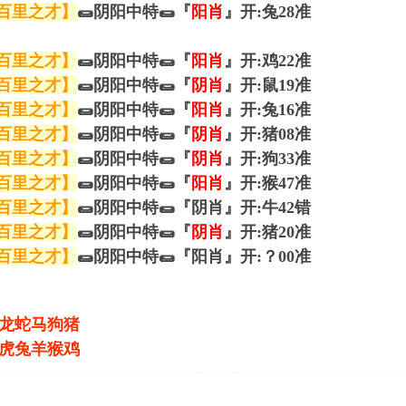
百里之才】
🌯阴阳中特🌯『
阳肖
』开:兔28准
百里之才】
🌯阴阳中特🌯『
阳肖
』开:鸡22准
百里之才】
🌯阴阳中特🌯『
阴肖
』开:鼠19准
百里之才】
🌯阴阳中特🌯『
阳肖
』开:兔16准
百里之才】
🌯阴阳中特🌯『
阴肖
』开:猪08准
百里之才】
🌯阴阳中特🌯『
阴肖
』开:狗33准
百里之才】
🌯阴阳中特🌯『
阳肖
』开:猴47准
百里之才】
🌯阴阳中特🌯『阴肖』开:牛42错
百里之才】
🌯阴阳中特🌯『
阴肖
』开:猪20准
百里之才】
🌯阴阳中特🌯『阳肖』开:？00准
龙蛇马狗猪
虎兔羊猴鸡