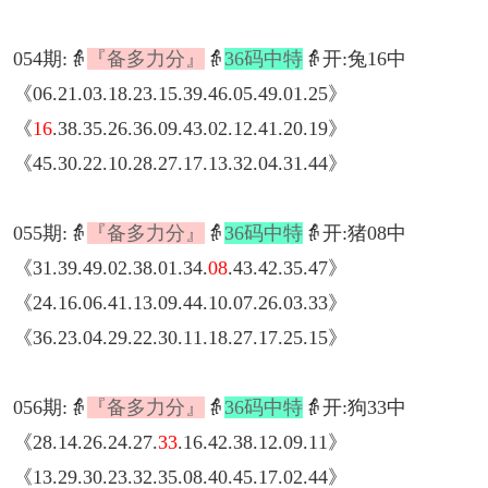
054期:👵
『备多力分』
👵
36码中特
👵开:兔16中
《06.21.03.18.23.15.39.46.05.49.01.25》
《
16
.38.35.26.36.09.43.02.12.41.20.19》
《45.30.22.10.28.27.17.13.32.04.31.44》
055期:👵
『备多力分』
👵
36码中特
👵开:猪08中
《31.39.49.02.38.01.34.
08
.43.42.35.47》
《24.16.06.41.13.09.44.10.07.26.03.33》
《36.23.04.29.22.30.11.18.27.17.25.15》
056期:👵
『备多力分』
👵
36码中特
👵开:狗33中
《28.14.26.24.27.
33
.16.42.38.12.09.11》
《13.29.30.23.32.35.08.40.45.17.02.44》