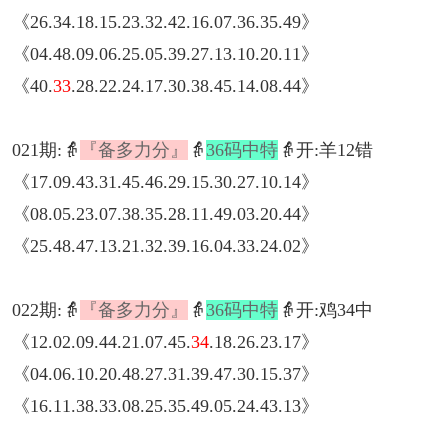
《26.34.18.15.23.32.42.16.07.36.35.49》
《04.48.09.06.25.05.39.27.13.10.20.11》
《40.
33
.28.22.24.17.30.38.45.14.08.44》
021期:👵
『备多力分』
👵
36码中特
👵开:羊12错
《17.09.43.31.45.46.29.15.30.27.10.14》
《08.05.23.07.38.35.28.11.49.03.20.44》
《25.48.47.13.21.32.39.16.04.33.24.02》
022期:👵
『备多力分』
👵
36码中特
👵开:鸡34中
《12.02.09.44.21.07.45.
34
.18.26.23.17》
《04.06.10.20.48.27.31.39.47.30.15.37》
《16.11.38.33.08.25.35.49.05.24.43.13》