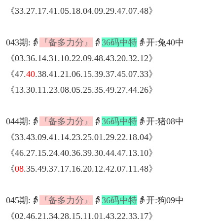
《33.27.17.41.05.18.04.09.29.47.07.48》
043期:👵
『备多力分』
👵
36码中特
👵开:兔40中
《03.36.14.31.10.22.09.48.43.20.32.12》
《47.
40
.38.41.21.06.15.39.37.45.07.33》
《13.30.11.23.08.05.25.35.49.27.44.26》
044期:👵
『备多力分』
👵
36码中特
👵开:猪08中
《33.43.09.41.14.23.25.01.29.22.18.04》
《46.27.15.24.40.36.39.30.44.47.13.10》
《
08
.35.49.37.17.16.20.12.42.07.11.48》
045期:👵
『备多力分』
👵
36码中特
👵开:狗09中
《02.46.21.34.28.15.11.01.43.22.33.17》