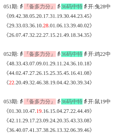
051期:👵
『备多力分』
👵
36码中特
👵开:兔28中
《09.42.38.05.20.17.31.19.30.44.23.45》
《29.33.03.36.10.
28
.01.06.13.39.40.02》
《26.07.47.32.22.27.15.21.49.18.34.35》
052期:👵
『备多力分』
👵
36码中特
👵开:鸡22中
《48.33.43.07.09.01.29.11.24.36.10.18》
《44.02.47.27.26.15.25.35.45.16.41.08》
《
22
.20.49.32.46.38.19.04.42.30.39.34》
053期:👵
『备多力分』
👵
36码中特
👵开:鼠19中
《01.30.10.47.
19
.16.15.04.27.22.44.49》
《42.11.29.17.23.09.24.20.35.43.33.08》
《36.40.07.41.37.38.26.13.32.06.39.46》