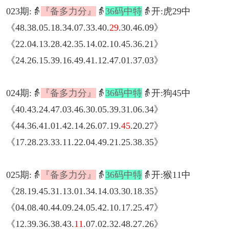
023期:👵
『备多力分』
👵
36码中特
👵开:虎29中
《48.38.05.18.34.07.33.40.
29
.30.46.09》
《22.04.13.28.42.35.14.02.10.45.36.21》
《24.26.15.39.16.49.41.12.47.01.37.03》
024期:👵
『备多力分』
👵
36码中特
👵开:狗45中
《40.43.24.47.03.46.30.05.39.31.06.34》
《44.36.41.01.42.14.26.07.19.
45
.20.27》
《17.28.23.33.11.22.04.49.21.25.38.35》
025期:👵
『备多力分』
👵
36码中特
👵开:猴11中
《28.19.45.31.13.01.34.14.03.30.18.35》
《04.08.40.44.09.24.05.42.10.17.25.47》
《12.39.36.38.43.
11
.07.02.32.48.27.26》