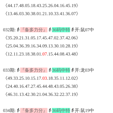
《44.17.48.05.18.43.25.26.04.16.45.19》
《13.46.03.30.38.01.21.10.33.41.36.07》
032期:👵
『备多力分』
👵
36码中特
👵开:鼠07中
《35.20.21.31.05.17.45.47.02.37.42.06》
《25.04.36.39.16.34.09.13.30.10.28.19》
《12.11.23.18.38.01.
07
.15.44.08.43.48》
033期:👵
『备多力分』
👵
36码中特
👵开:龙03中
《49.33.25.10.15.17.
03
.18.35.11.12.02》
《24.40.16.47.27.45.44.48.43.05.26.38》
《46.31.13.42.30.21.04.36.32.22.37.19》
034期:👵
『备多力分』
👵
36码中特
👵开:鼠19中