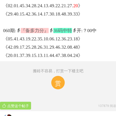
《02.01.45.34.28.24.13.49.22.21.27.
20
》
《29.40.15.42.36.14.17.30.18.48.39.33》
060期:👵
『备多力分』
👵
36码中特
👵开:？00中
《05.41.43.19.22.35.10.06.12.36.23.18》
《42.09.17.25.28.26.31.29.46.32.08.48》
《20.01.37.39.15.13.11.44.47.38.04.24》
搬砖不容易，打赏一下楼主吧
赏
点赞这个帖子
137879 阅读
