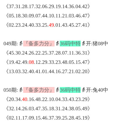
《37.31.28.17.32.06.29.19.14.36.04.42》
《05.18.30.09.07.44.10.11.21.03.46.47》
《02.23.24.40.33.25.
49
.01.43.45.27.41》
049期:👵
『备多力分』
👵
36码中特
👵开:猪08中
《45.30.24.26.22.25.37.28.07.11.36.31》
《19.42.49.
08
.12.29.33.23.48.05.15.47》
《13.03.32.40.41.01.44.16.27.21.02.20》
050期:👵
『备多力分』
👵
36码中特
👵开:兔40中
《20.34.
40
.16.48.22.10.04.33.43.23.29》
《32.14.26.03.47.35.18.31.24.38.05.49》
《02.11.17.09.15.46.37.39.25.28.45.19》