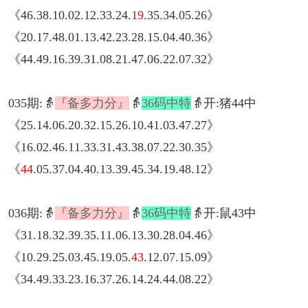
《46.38.10.02.12.33.24.
19
.35.34.05.26》
《20.17.48.01.13.42.23.28.15.04.40.36》
《44.49.16.39.31.08.21.47.06.22.07.32》
035期:👵
『备多力分』
👵
36码中特
👵开:猪44中
《25.14.06.20.32.15.26.10.41.03.47.27》
《16.02.46.11.33.31.43.38.07.22.30.35》
《
44
.05.37.04.40.13.39.45.34.19.48.12》
036期:👵
『备多力分』
👵
36码中特
👵开:鼠43中
《31.18.32.39.35.11.06.13.30.28.04.46》
《10.29.25.03.45.19.05.
43
.12.07.15.09》
《34.49.33.23.16.37.26.14.24.44.08.22》