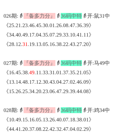
026期:👵
『备多力分』
👵
36码中特
👵开:鼠31中
《25.21.23.46.45.30.01.26.08.47.36.39》
《34.40.49.17.04.35.07.29.33.10.41.11》
《28.12.
31
.19.13.05.16.38.22.43.27.20》
027期:👵
『备多力分』
👵
36码中特
👵开:马49中
《16.45.38.
49
.11.33.31.01.37.35.21.05》
《13.14.48.17.12.30.43.04.27.02.46.09》
《15.26.25.34.20.23.06.47.29.39.44.08》
028期:👵
『备多力分』
👵
36码中特
👵开:鸡34中
《10.49.15.16.05.13.26.40.07.18.38.01》
《44.41.20.37.08.22.42.32.47.04.02.29》