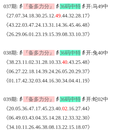
037期:👵
『备多力分』
👵
36码中特
👵开:马49中
《27.07.34.18.30.25.12.
49
.44.32.28.17》
《43.22.03.47.24.13.31.14.36.45.46.48》
《26.29.06.01.23.19.15.39.08.33.10.37》
038期:👵
『备多力分』
👵
36码中特
👵开:兔40中
《38.23.11.02.31.28.10.33.
40
.43.25.48》
《06.27.22.18.14.39.24.26.05.20.29.37》
《01.17.42.32.03.44.16.30.34.04.41.19》
039期:👵
『备多力分』
👵
36码中特
👵开:蛇02中
《20.05.36.47.17.45.23.40.
02
.16.27.44》
《06.49.03.43.04.35.14.28.12.33.32.30》
《34.10.11.26.46.38.08.13.22.15.18.07》