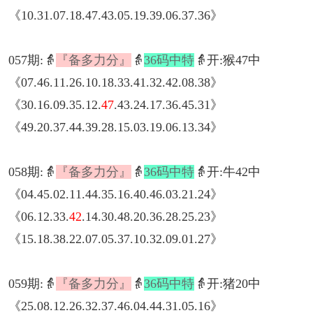
《10.31.07.18.47.43.05.19.39.06.37.36》
057期:👵
『备多力分』
👵
36码中特
👵开:猴47中
《07.46.11.26.10.18.33.41.32.42.08.38》
《30.16.09.35.12.
47
.43.24.17.36.45.31》
《49.20.37.44.39.28.15.03.19.06.13.34》
058期:👵
『备多力分』
👵
36码中特
👵开:牛42中
《04.45.02.11.44.35.16.40.46.03.21.24》
《06.12.33.
42
.14.30.48.20.36.28.25.23》
《15.18.38.22.07.05.37.10.32.09.01.27》
059期:👵
『备多力分』
👵
36码中特
👵开:猪20中
《25.08.12.26.32.37.46.04.44.31.05.16》