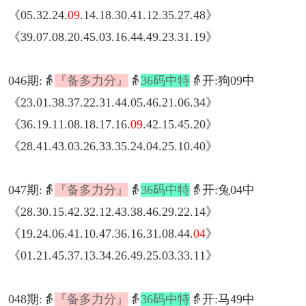
《05.32.24.
09
.14.18.30.41.12.35.27.48》
《39.07.08.20.45.03.16.44.49.23.31.19》
046期:👵
『备多力分』
👵
36码中特
👵开:狗09中
《23.01.38.37.22.31.44.05.46.21.06.34》
《36.19.11.08.18.17.16.
09
.42.15.45.20》
《28.41.43.03.26.33.35.24.04.25.10.40》
047期:👵
『备多力分』
👵
36码中特
👵开:兔04中
《28.30.15.42.32.12.43.38.46.29.22.14》
《19.24.06.41.10.47.36.16.31.08.44.
04
》
《01.21.45.37.13.34.26.49.25.03.33.11》
048期:👵
『备多力分』
👵
36码中特
👵开:马49中