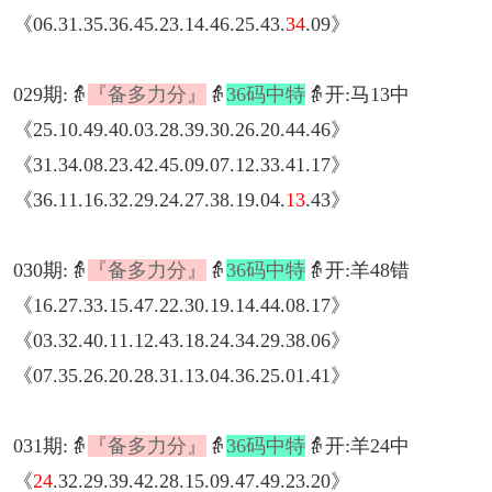
《06.31.35.36.45.23.14.46.25.43.
34
.09》
029期:👵
『备多力分』
👵
36码中特
👵开:马13中
《25.10.49.40.03.28.39.30.26.20.44.46》
《31.34.08.23.42.45.09.07.12.33.41.17》
《36.11.16.32.29.24.27.38.19.04.
13
.43》
030期:👵
『备多力分』
👵
36码中特
👵开:羊48错
《16.27.33.15.47.22.30.19.14.44.08.17》
《03.32.40.11.12.43.18.24.34.29.38.06》
《07.35.26.20.28.31.13.04.36.25.01.41》
031期:👵
『备多力分』
👵
36码中特
👵开:羊24中
《
24
.32.29.39.42.28.15.09.47.49.23.20》