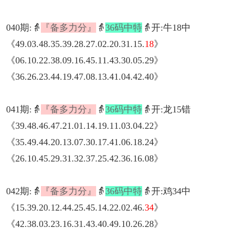
040期:👵
『备多力分』
👵
36码中特
👵开:牛18中
《49.03.48.35.39.28.27.02.20.31.15.
18
》
《06.10.22.38.09.16.45.11.43.30.05.29》
《36.26.23.44.19.47.08.13.41.04.42.40》
041期:👵
『备多力分』
👵
36码中特
👵开:龙15错
《39.48.46.47.21.01.14.19.11.03.04.22》
《35.49.44.20.13.07.30.17.41.06.18.24》
《26.10.45.29.31.32.37.25.42.36.16.08》
042期:👵
『备多力分』
👵
36码中特
👵开:鸡34中
《15.39.20.12.44.25.45.14.22.02.46.
34
》
《42.38.03.23.16.31.43.40.49.10.26.28》