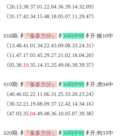
《20.13.38.37.01.22.04.36.39.14.32.09》
《35.17.42.34.15.48.18.05.07.11.29.47》
018期:👵
『备多力分』
👵
36码中特
👵开:猴10中
《13.48.41.01.34.22.43.09.08.33.24.31》
《11.47.17.03.45.29.27.21.02.18.04.20》
《05.38.
10
.35.14.15.25.49.06.30.39.37》
019期:👵
『备多力分』
👵
36码中特
👵开:虎04中
《40.46.02.22.11.06.31.25.33.20.23.24》
《30.32.21.19.08.09.37.12.42.14.34.16》
《47.03.35.
04
.49.48.36.10.05.07.39.38》
020期:👵
『备多力分』
👵
36码中特
👵开:狗33中