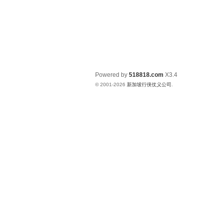
Powered by
518818.com
X3.4
© 2001-2026
新加坡行侠仗义公司
.