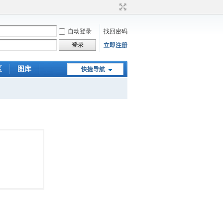
自动登录
找回密码
登录
立即注册
区
图库
快捷导航