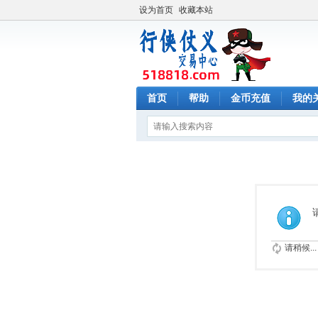
设为首页
收藏本站
首页
帮助
金币充值
我的
请稍候...