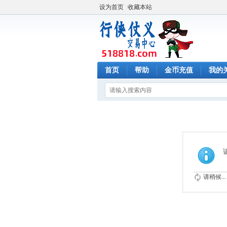
设为首页
收藏本站
首页
帮助
金币充值
我的
请稍候...