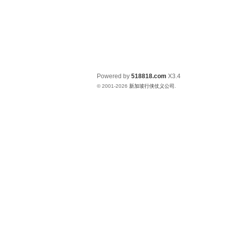
Powered by
518818.com
X3.4
© 2001-2026
新加坡行侠仗义公司
.