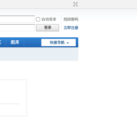
自动登录
找回密码
登录
立即注册
区
图库
快捷导航