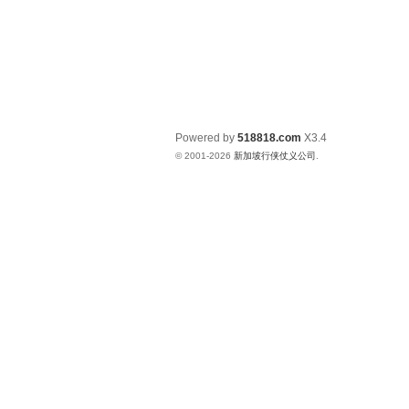
Powered by
518818.com
X3.4
© 2001-2026
新加坡行侠仗义公司
.