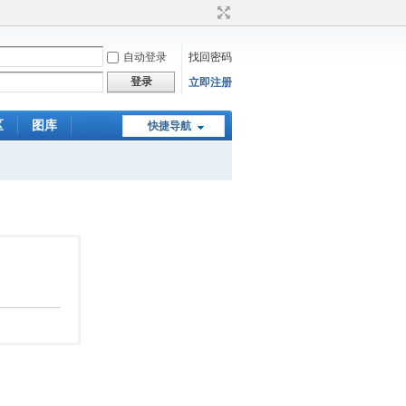
自动登录
找回密码
登录
立即注册
区
图库
快捷导航