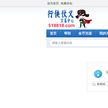
设为首页
收藏本站
首页
帮助
金币充值
我的
请稍候...