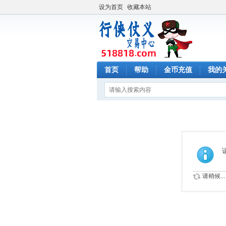
设为首页
收藏本站
首页
帮助
金币充值
我的
请稍候...