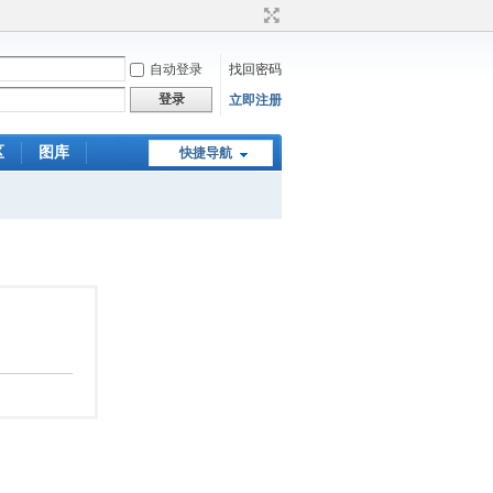
自动登录
找回密码
登录
立即注册
区
图库
快捷导航