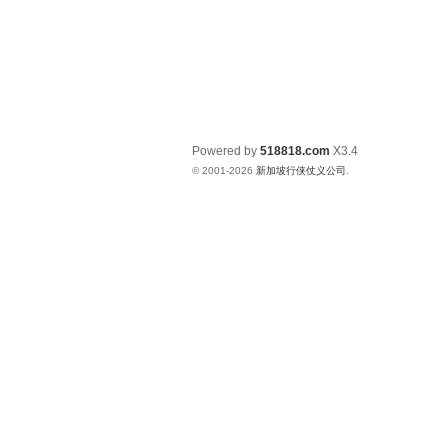
Powered by
518818.com
X3.4
© 2001-2026
新加坡行侠仗义公司
.