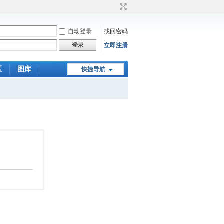
自动登录
找回密码
登录
立即注册
区
图库
快捷导航