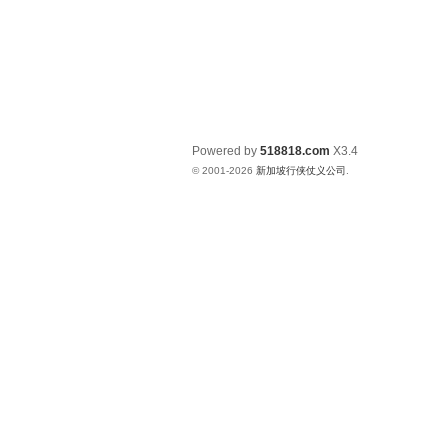
Powered by
518818.com
X3.4
© 2001-2026
新加坡行侠仗义公司
.