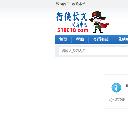
设为首页
收藏本站
首页
帮助
金币充值
我的
请稍候...