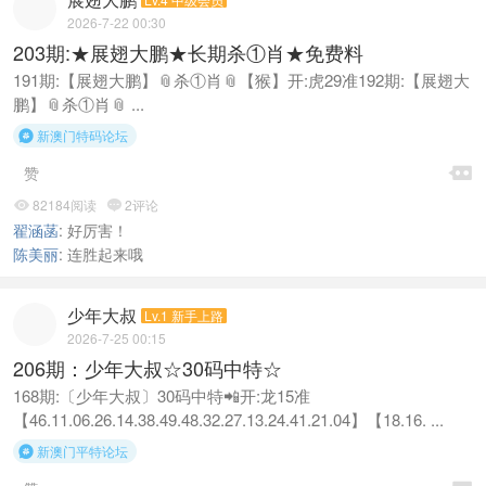
2026-7-22 00:30
203期:★展翅大鹏★长期杀①肖★免费料
191期:【展翅大鹏】📎杀①肖📎【猴】开:虎29准192期:【展翅大
鹏】📎杀①肖📎 ...
新澳门特码论坛


赞
82184阅读
2评论


翟涵菡
:
好厉害！
陈美丽
:
连胜起来哦
少年大叔
Lv.1 新手上路
2026-7-25 00:15
206期：少年大叔☆30码中特☆
168期:〔少年大叔〕30码中特📲开:龙15准
【46.11.06.26.14.38.49.48.32.27.13.24.41.21.04】【18.16. ...
新澳门平特论坛
