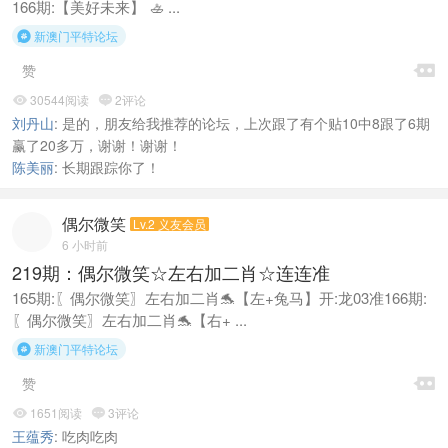
166期:【美好未来】 🚣 ...
新澳门平特论坛


赞
30544阅读
2评论


刘丹山
:
是的，朋友给我推荐的论坛，上次跟了有个贴10中8跟了6期
赢了20多万，谢谢！谢谢！
陈美丽
:
长期跟踪你了！
偶尔微笑
Lv.2 义友会员
6 小时前
219期：偶尔微笑☆左右加二肖☆连连准
165期:〖偶尔微笑〗左右加二肖🐬【左+兔马】开:龙03准166期:
〖偶尔微笑〗左右加二肖🐬【右+ ...
新澳门平特论坛


赞
1651阅读
3评论


王蕴秀
:
吃肉吃肉