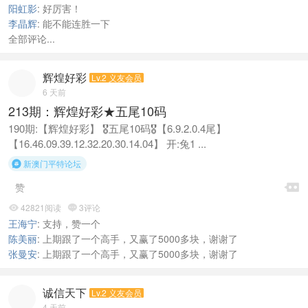
阳虹影
:
好厉害！
李晶辉
:
能不能连胜一下
全部评论...
辉煌好彩
Lv.2 义友会员
6 天前
213期：辉煌好彩★五尾10码
190期:【辉煌好彩】 🎖五尾10码🎖【6.9.2.0.4尾】
【16.46.09.39.12.32.20.30.14.04】 开:兔1 ...
新澳门平特论坛


赞
42821阅读
3评论


王海宁
:
支持，赞一个
陈美丽
:
上期跟了一个高手，又赢了5000多块，谢谢了
张曼安
:
上期跟了一个高手，又赢了5000多块，谢谢了
诚信天下
Lv.2 义友会员
4 天前