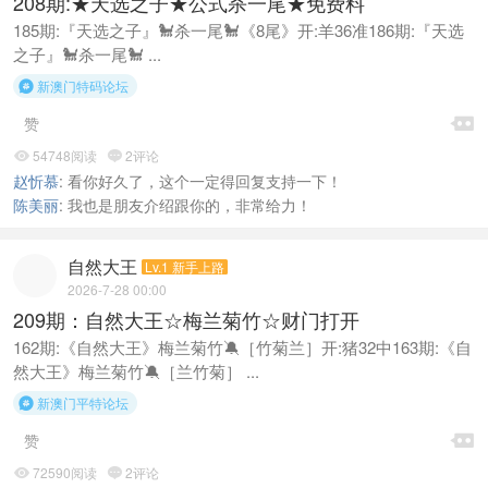
208期:★天选之子★公式杀一尾★免费料
185期:『天选之子』🐩杀一尾🐩《8尾》开:羊36准186期:『天选
之子』🐩杀一尾🐩 ...
新澳门特码论坛


赞
54748阅读
2评论


赵忻慕
:
看你好久了，这个一定得回复支持一下！
陈美丽
:
我也是朋友介绍跟你的，非常给力！
自然大王
Lv.1 新手上路
2026-7-28 00:00
209期：自然大王☆梅兰菊竹☆财门打开
162期:《自然大王》梅兰菊竹🔕［竹菊兰］开:猪32中163期:《自
然大王》梅兰菊竹🔕［兰竹菊］ ...
新澳门平特论坛


赞
72590阅读
2评论

