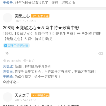
王傲云
:
16年的时候就看过你了，还行，继续加油
觉醒之心
Lv.1 新手上路
2026-7-27 00:00
208期:★觉醒之心★⒌肖中特★致富中彩
169期:【觉醒之心】⒌肖中特🤙〖蛇龙牛羊鸡〗开:羊24准170期:
【觉醒之心】⒌肖中特🤙〖狗龙 ...
新澳门特码论坛


赞
93184阅读
4评论


吴语丝
:
新澳门特码区高手真多呀
陈美丽
:
你要明白现实社会，当你出众才有朋友，有钱才有亲戚！
王若翠
:
为保住菊花，这个一定得回复！
全部评论...
天选之子
Lv.4 中级会员
2026-7-26 23:56