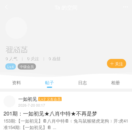
Ta 的空间


翟涵菡
0 人气
0 关注
0 粉丝
|
|
关注

Lv.4
中级会员
资料
帖子
日志
相册
一如初见
Lv.2 义友会员
2026-7-20 00:17
201期：一如初见★八肖中特★不再是梦
153期:【一如初见】📔八肖中特📔﹝兔马鼠猴猪虎龙狗﹞开:虎41
准154期:【一如初见】📔 ...