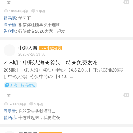

赞
109948阅读
3评论


翟涵菡
:
学习下
周子楠
:
相信你还能再次十连胜
告欣悦
:
行侠仗义2026大家一起发
中彩人海
Lv.4 中级会员
2026-7-26 23:56
208期：中彩人海★④头中特★免费发布
205期:〖中彩人海〗④头中特👉【4.3.2.0头】开:龙03准206期:
〖中彩人海〗④头中特👉【4.1.0. ...
新澳门特码论坛


赞
54663阅读
2评论


周曼青
:
你的爱会将我灌醉...
翟涵菡
:
十连胜起来，我要逆袭