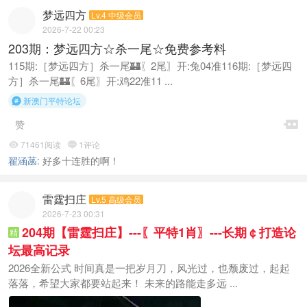
梦远四方
Lv.4 中级会员
2026-7-22 00:23
203期：梦远四方☆杀一尾☆免费参考料
115期:［梦远四方］杀一尾🏰〖2尾〗开:兔04准116期:［梦远四
方］杀一尾🏰〖6尾〗开:鸡22准11 ...
新澳门平特论坛


赞
71461阅读
1评论


翟涵菡
:
好多十连胜的啊！
雷霆扫庄
Lv.5 高级会员
2026-7-23 00:31
204期【雷霆扫庄】---〖平特1肖〗---长期￠打造论
精
坛最高记录
2026全新公式 时间真是一把岁月刀，风光过，也颓废过，起起
落落，希望大家都要站起来！ 未来的路能走多远 ...