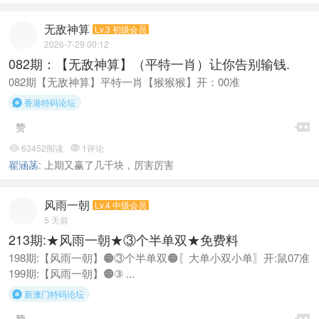
无敌神算
Lv.3 初级会员
2026-7-29 00:12
082期：【无敌神算】（平特一肖）让你告别输钱.
082期【无敌神算】平特一肖【猴猴猴】开：00准
香港特码论坛


赞
63452阅读
1评论


翟涵菡
:
上期又赢了几千块，厉害厉害
风雨一朝
Lv.4 中级会员
5 天前
213期:★风雨一朝★③个半单双★免费料
198期:【风雨一朝】🟠③个半单双🟠〖大单小双小单〗开:鼠07准
199期:【风雨一朝】🟠③ ...
新澳门特码论坛


赞