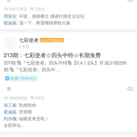
35471阅读
2评论


周安吉
:
不错，感谢楼主 感谢行侠仗义论坛
翟涵菡
:
顶一下，希望继续帮助大家
七彩使者
Lv.4 中级会员
5 天前
213期：七彩使者☆四头中特☆长期免费
207期:🔢『七彩使者』四头中特🔢【0.4.1.2头】开:鼠31错208
期:🔢『七彩使者』四头中 ...
新澳门平特论坛


赞
35409阅读
4评论


张三春
:
吃肉吃肉
翟涵菡
:
厉害啊
刘尔槐
:
福建发来贺电！
全部评论...