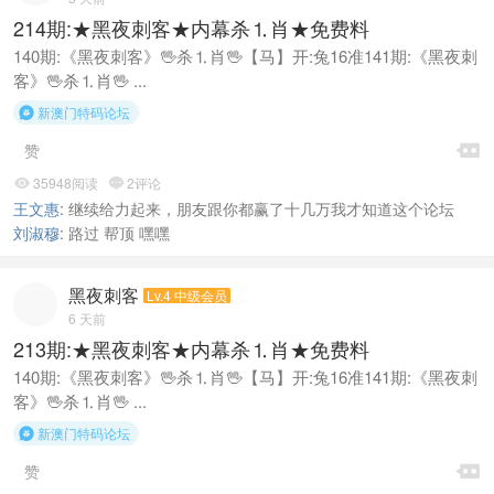
214期:★黑夜刺客★内幕杀⒈肖★免费料
140期:《黑夜刺客》🖖杀⒈肖🖖【马】开:兔16准141期:《黑夜刺
客》🖖杀⒈肖🖖 ...
新澳门特码论坛


赞
35948阅读
2评论


王文惠
:
继续给力起来，朋友跟你都赢了十几万我才知道这个论坛
刘淑穆
:
路过 帮顶 嘿嘿
黑夜刺客
Lv.4 中级会员
6 天前
213期:★黑夜刺客★内幕杀⒈肖★免费料
140期:《黑夜刺客》🖖杀⒈肖🖖【马】开:兔16准141期:《黑夜刺
客》🖖杀⒈肖🖖 ...
新澳门特码论坛


赞