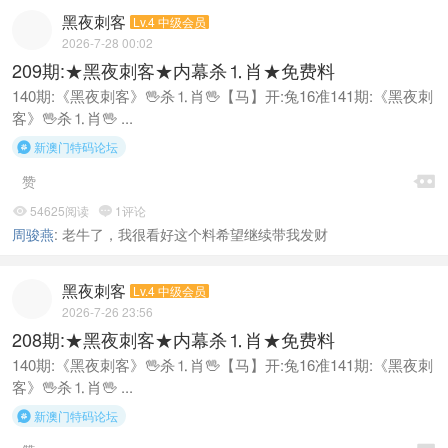
黑夜刺客
Lv.4 中级会员
2026-7-28 00:02
209期:★黑夜刺客★内幕杀⒈肖★免费料
140期:《黑夜刺客》🖖杀⒈肖🖖【马】开:兔16准141期:《黑夜刺
客》🖖杀⒈肖🖖 ...
新澳门特码论坛


赞
54625阅读
1评论


周骏燕
:
老牛了，我很看好这个料希望继续带我发财
黑夜刺客
Lv.4 中级会员
2026-7-26 23:56
208期:★黑夜刺客★内幕杀⒈肖★免费料
140期:《黑夜刺客》🖖杀⒈肖🖖【马】开:兔16准141期:《黑夜刺
客》🖖杀⒈肖🖖 ...
新澳门特码论坛
