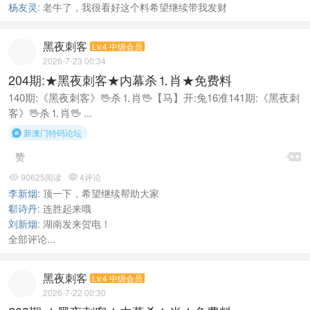
杨友灵
:
老牛了，我很看好这个料希望继续带我发财
黑夜刺客
Lv.4 中级会员
2026-7-23 00:34
204期:★黑夜刺客★内幕杀⒈肖★免费料
140期:《黑夜刺客》🖖杀⒈肖🖖【马】开:兔16准141期:《黑夜刺
客》🖖杀⒈肖🖖 ...
新澳门特码论坛


赞
90625阅读
4评论


李新烟
:
顶一下，希望继续帮助大家
郗诗丹
:
连胜起来哦
刘新烟
:
湖南发来贺电！
全部评论...
黑夜刺客
Lv.4 中级会员
2026-7-22 00:30