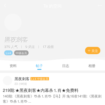
Ta 的空间


黑夜刺客
276 人气
0 关注
17 粉丝
|
|
关注

Lv.4
中级会员
资料
帖子
日志
相册
黑夜刺客
Lv.4 中级会员
23 小时前
219期:★黑夜刺客★内幕杀⒈肖★免费料
140期:《黑夜刺客》🖖杀⒈肖🖖【马】开:兔16准141期:《黑夜刺
客》🖖杀⒈肖🖖 ...