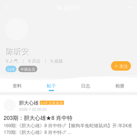
Ta 的空间


陈听安
0 人气
0 关注
0 粉丝
|
|
关注

Lv.4
中级会员
资料
帖子
日志
相册
胆大心雄
Lv.2 义友会员
2026-7-22 00:23
203期：胆大心雄★8 肖中特
169期:《胆大心雄》8 肖中特🍗【猴狗羊兔蛇猪鼠鸡】开:羊24准
170期:《胆大心雄》8 肖中特🍗 ...