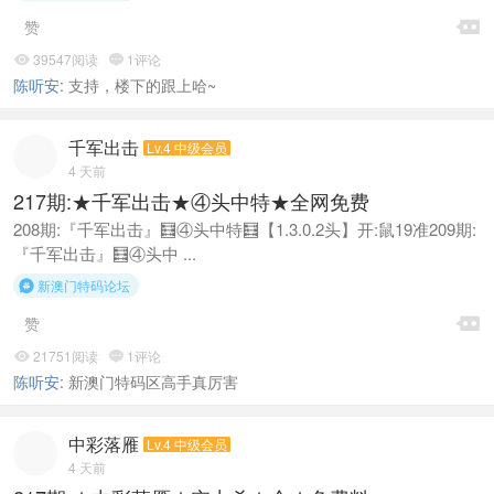

赞
39547阅读
1评论


陈听安
:
支持，楼下的跟上哈~
千军出击
Lv.4 中级会员
4 天前
217期:★千军出击★④头中特★全网免费
208期:『千军出击』🧮④头中特🧮【1.3.0.2头】开:鼠19准209期:
『千军出击』🧮④头中 ...
新澳门特码论坛


赞
21751阅读
1评论


陈听安
:
新澳门特码区高手真厉害
中彩落雁
Lv.4 中级会员
4 天前