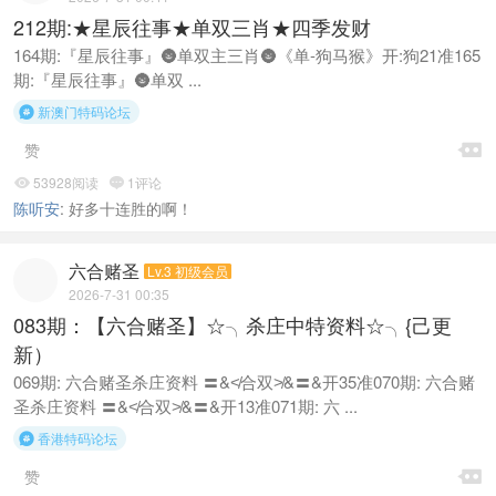
212期:★星辰往事★单双三肖★四季发财
164期:『星辰往事』🌚单双主三肖🌚《单-狗马猴》开:狗21准165
期:『星辰往事』🌚单双 ...
新澳门特码论坛


赞
53928阅读
1评论


陈听安
:
好多十连胜的啊！
六合赌圣
Lv.3 初级会员
2026-7-31 00:35
083期：【六合赌圣】☆╮杀庄中特资料☆╮{己更
新）
069期: 六合赌圣杀庄资料 〓&≮合双≯&〓&开35准070期: 六合赌
圣杀庄资料 〓&≮合双≯&〓&开13准071期: 六 ...
香港特码论坛


赞