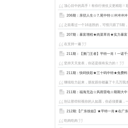
顶心目中的高手！有你行侠仗义更精彩！
侠
206期：亲切人生☆⒎尾中特☆冲冲冲冲
之前看过一个16连胜的，可惜只跟了5期
207期：暴富增程★肉菜草肖★实力暴富
在支持一遍
211期：【澳门王者】平特一肖！一诺
坚持天天发表，你还是很有实力的！
仗
211期：快码快彩★三十码中特★免费料
继续给力起来，朋友跟你都赢了十几万我
211期：福海无边☆风雨雷电☆期期大中
别让那些轻视你的人如愿，你必须要赢，
212期:【广东徐姐】★平特一肖★在
吃肉吃肉