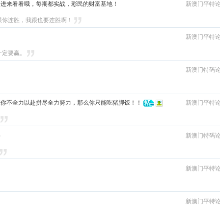
肖＆进来看看哦，每期都实战，彩民的财富基地！
新澳门平特
跟你连胜，我跟也要连胜啊！
新澳门平特
一定要赢。
新澳门特码
广东你不全力以赴拼尽全力努力，那么你只能吃猪脚饭！！
新澳门平特
料
新澳门特码
新澳门平特
新澳门平特