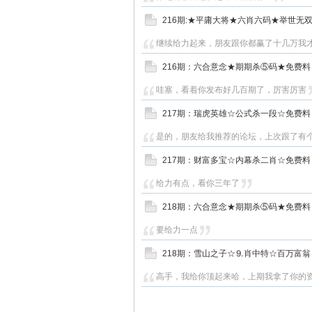
216期:★平庸大将★六肖六码★举世无
继续给力起来，朋友跟你都赢了十几万我
216期：六合意念★期期杀⑤码★免费料
哇塞，看着你发布好几百期了，厉害厉害
217期：瑞虎英雄☆公式杀一段☆免费料
是的，朋友给我推荐的论坛，上次跟了有个贴1
217期：财富多宝☆内幕杀二肖☆免费料
给力有点，看你三年了
218期：六合意念★期期杀⑤码★免费料
要给力一点
218期：雪山之子☆⒐肖中特☆百万富翁
高手，我给你顶起来哈，上期我拿了你的