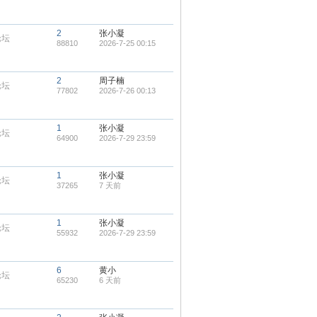
2
张小凝
论坛
88810
2026-7-25 00:15
2
周子楠
论坛
77802
2026-7-26 00:13
1
张小凝
论坛
64900
2026-7-29 23:59
1
张小凝
论坛
37265
7 天前
1
张小凝
论坛
55932
2026-7-29 23:59
6
黄小
论坛
65230
6 天前