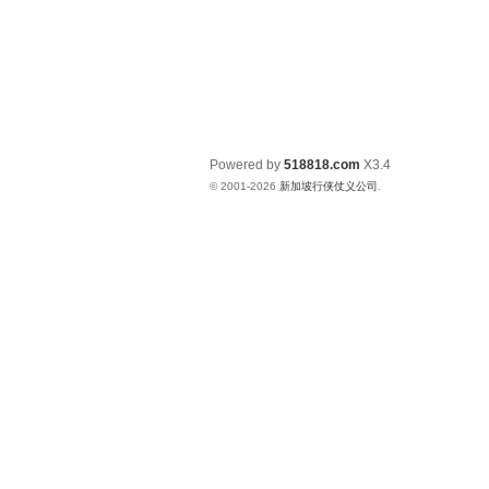
Powered by
518818.com
X3.4
© 2001-2026
新加坡行侠仗义公司
.