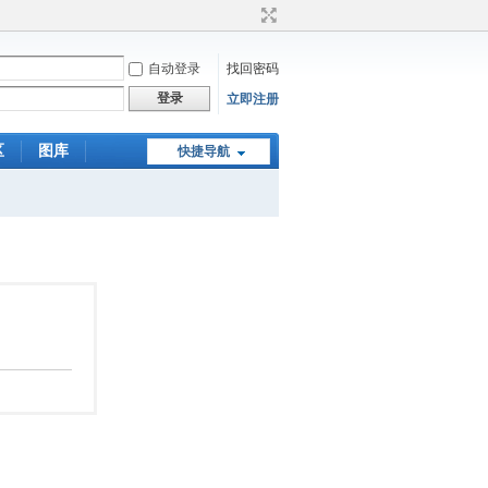
自动登录
找回密码
登录
立即注册
区
图库
快捷导航