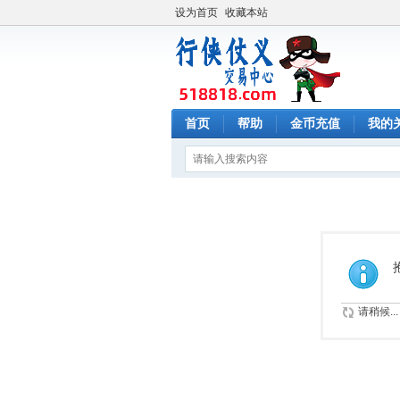
设为首页
收藏本站
首页
帮助
金币充值
我的
请稍候...