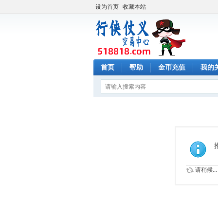
设为首页
收藏本站
首页
帮助
金币充值
我的
请稍候...