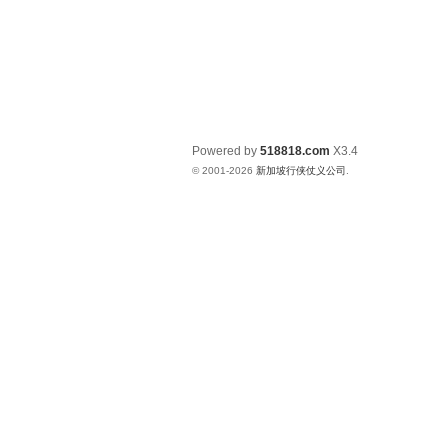
Powered by
518818.com
X3.4
© 2001-2026
新加坡行侠仗义公司
.