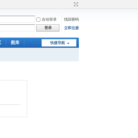
自动登录
找回密码
登录
立即注册
区
图库
快捷导航