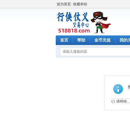
设为首页
收藏本站
首页
帮助
金币充值
我的
请稍候...