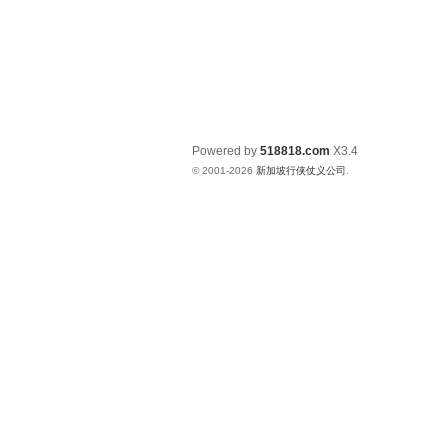
Powered by
518818.com
X3.4
© 2001-2026
新加坡行侠仗义公司
.