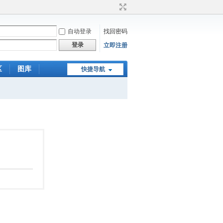
自动登录
找回密码
登录
立即注册
区
图库
快捷导航